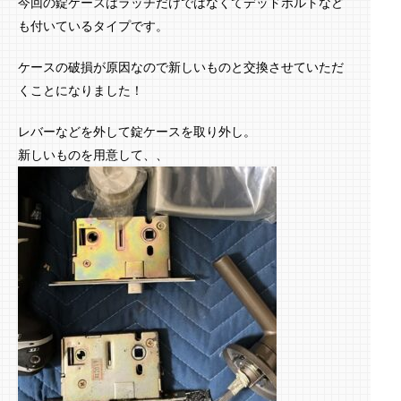
今回の錠ケースはラッチだけではなくてデッドボルトなど
も付いているタイプです。
ケースの破損が原因なので新しいものと交換させていただ
くことになりました！
レバーなどを外して錠ケースを取り外し。
新しいものを用意して、、