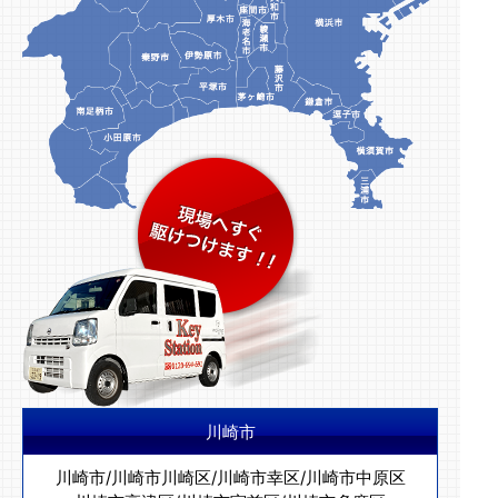
川崎市
川崎市
/
川崎市川崎区
/
川崎市幸区
/
川崎市中原区