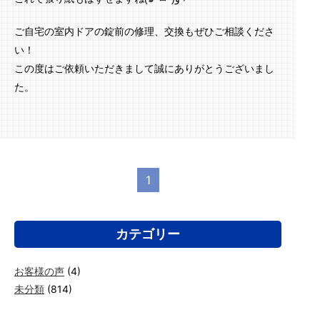
ご自宅の室内ドアの錠前の修理、交換もぜひご相談くださ
い！
この度はご依頼いただきまして誠にありがとうございまし
た。
1
カテゴリー
お客様の声
(4)
未分類
(814)