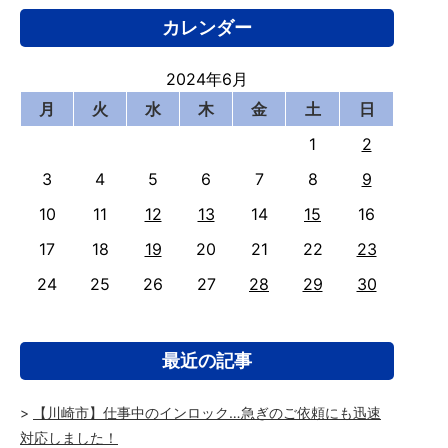
カレンダー
2024年6月
月
火
水
木
金
土
日
1
2
3
4
5
6
7
8
9
10
11
12
13
14
15
16
17
18
19
20
21
22
23
24
25
26
27
28
29
30
最近の記事
【川崎市】仕事中のインロック…急ぎのご依頼にも迅速
対応しました！