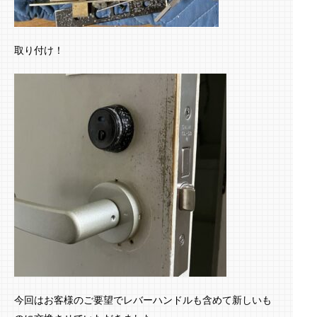
取り付け！
今回はお客様のご要望でレバーハンドルも含めて新しいも