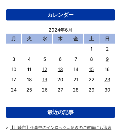
カレンダー
2024年6月
月
火
水
木
金
土
日
1
2
3
4
5
6
7
8
9
10
11
12
13
14
15
16
17
18
19
20
21
22
23
24
25
26
27
28
29
30
最近の記事
【川崎市】仕事中のインロック…急ぎのご依頼にも迅速