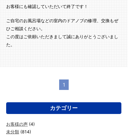
お客様にも確認していただいて終了です！
ご自宅のお風呂場などの室内のドアノブの修理、交換もぜ
ひご相談ください。
この度はご依頼いただきまして誠にありがとうございまし
た。
1
カテゴリー
お客様の声
(4)
未分類
(814)