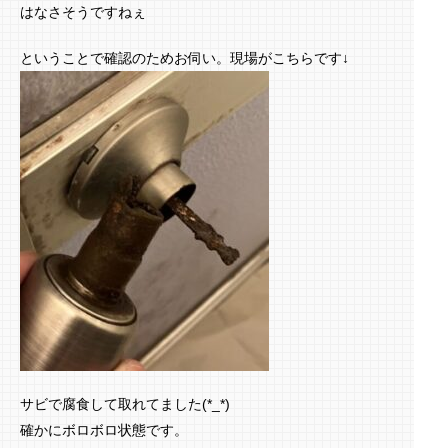
はなさそうですねぇ
ということで確認のためお伺い。現場がこちらです↓
サビで腐食して取れてました(*_*)
確かにボロボロ状態です。