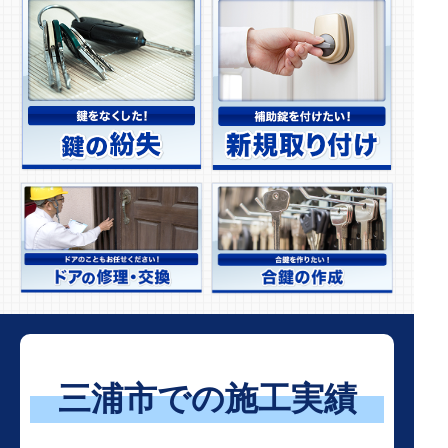
三浦市での施工実績