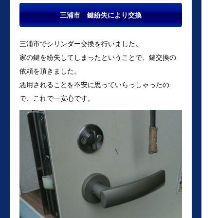
三浦市 鍵紛失により交換
三浦市でシリンダー交換を行いました。
家の鍵を紛失してしまったということで、鍵交換の
依頼を頂きました。
悪用されることを不安に思っていらっしゃったの
で、これで一安心です。