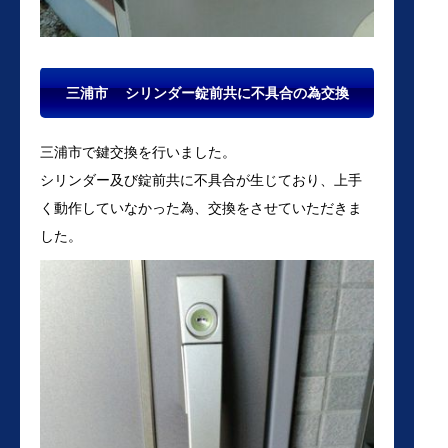
三浦市 シリンダー錠前共に不具合の為交換
三浦市で鍵交換を行いました。
シリンダー及び錠前共に不具合が生じており、上手
く動作していなかった為、交換をさせていただきま
した。