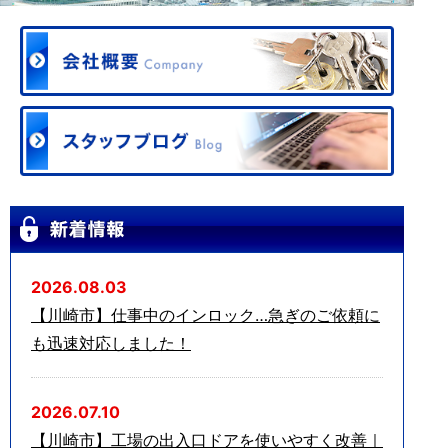
2026.08.03
【川崎市】仕事中のインロック…急ぎのご依頼に
も迅速対応しました！
2026.07.10
【川崎市】工場の出入口ドアを使いやすく改善｜