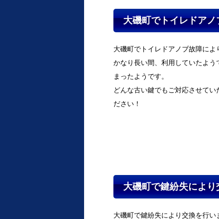
大磯町でトイレドアノ
大磯町でトイレドアノブ故障によ
かなり長い間、利用していたよう
まったようです。
どんな古い鍵でもご対応させてい
ださい！
大磯町で鍵紛失により
大磯町で鍵紛失により交換を行い