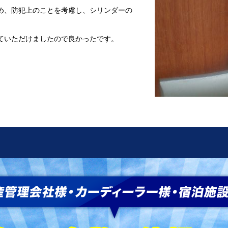
め、防犯上のことを考慮し、シリンダーの
ていただけましたので良かったです。