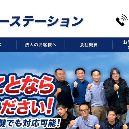
サービス
法人のお客様へ
会社概