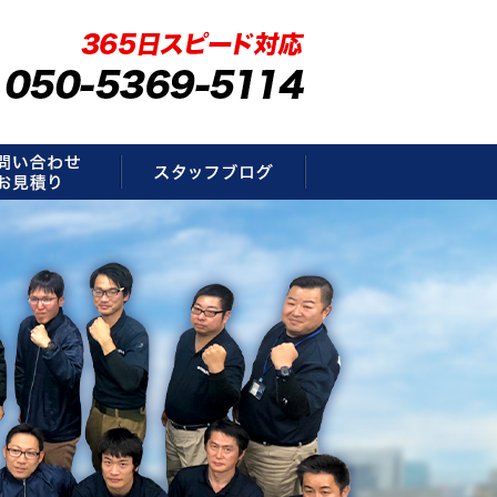
要
お問い合わせ・お見積もり
スタッフブログ