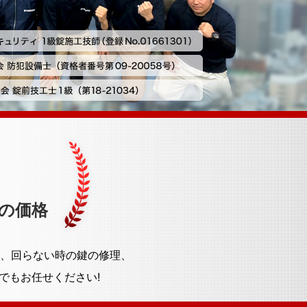
の価格
、回らない時の鍵の修理、
でもお任せください!