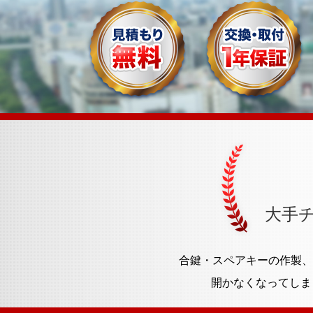
大手
合鍵・スペアキーの作製、
開かなくなってしま