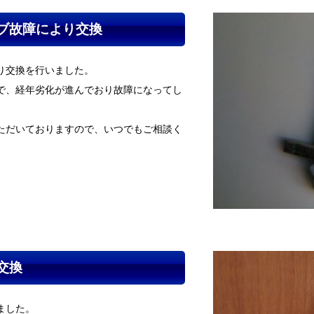
ブ故障により交換
り交換を行いました。
で、経年劣化が進んでおり故障になってし
ただいておりますので、いつでもご相談く
交換
ました。