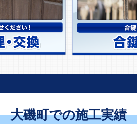
大磯町での施工実績