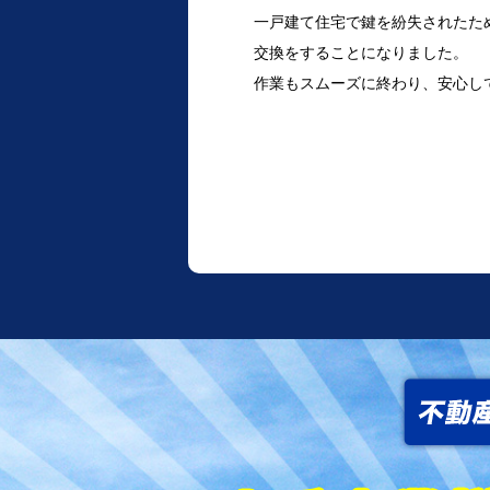
一戸建て住宅で鍵を紛失されたた
交換をすることになりました。
作業もスムーズに終わり、安心し