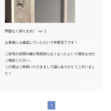
問題なく回ります(｀･ω･´)ゞ
お客様にも確認していただいて作業完了です！
ご自宅の玄関の鍵が突然回らなくなったという場合もぜひ
ご相談ください。
この度はご依頼いただきまして誠にありがとうございまし
た！
1