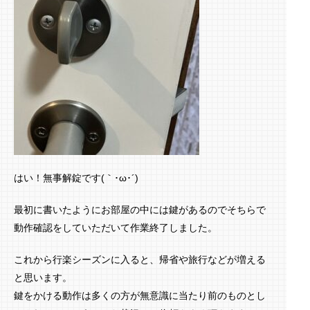
はい！無事解錠です(｀･ω･´)ゞ
最初に書いたようにお部屋の中には鍵があるのでそちらで
動作確認をしていただいて作業終了しました。
これから行楽シーズンに入ると、帰省や旅行などが増える
と思います。
鍵をかける動作は多くの方が無意識に当たり前のものとし