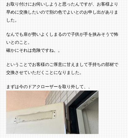
お取り付けにお伺いしようと思ったんですが、お客様より
早めに交換したいので別の色でよいとのお申し出がありま
した。
なんでも扉が勢いよくしまるので子供が手を挟みそうで怖
いとのこと。
確かにそれは危険ですね。。
ということでお客様のご厚意に甘えまして手持ちの部材で
交換させていただくことになりました。
まずは今のドアクローザーを取り外して、、