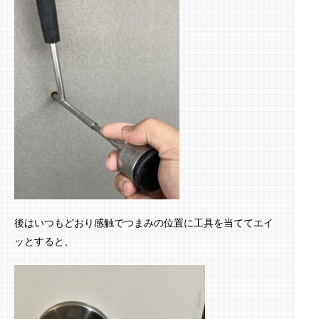
後はいつもどおり感触でつまみの位置に工具を当ててエイ
ッとすると、