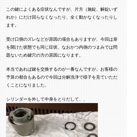
この鍵によくある症状なんですが、片方（施錠、解錠いず
れか）にだけ回らなくなったり、全く動かなくなったりし
ます。
受け口側のズレなどが原因の場合もありますが、今回は扉
を開けた状態でも同じ症状、なおかつ内側のつまみでは問
題ないため鍵穴の方の原因になります。
本当であれば鍵を交換するのが一番なんですが、お客様の
予算の都合もあるので今回は分解洗浄で様子を見ていただ
くことになりました。
シリンダーを外して中身をとりだして、、