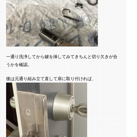
一通り洗浄してから鍵を挿してみてきちんと切り欠きが合
うかを確認。
後は元通り組み立て直して扉に取り付ければ、