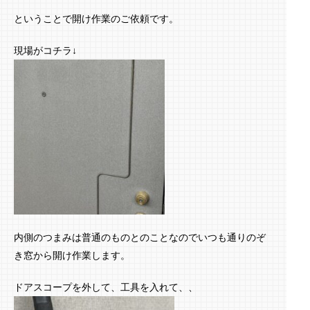
ということで開け作業のご依頼です。
現場がコチラ↓
内側のつまみは普通のものとのことなのでいつも通りのぞ
き窓から開け作業します。
ドアスコープを外して、工具を入れて、、