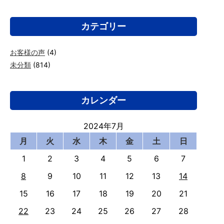
カテゴリー
お客様の声
(4)
未分類
(814)
カレンダー
2024年7月
月
火
水
木
金
土
日
1
2
3
4
5
6
7
8
9
10
11
12
13
14
15
16
17
18
19
20
21
22
23
24
25
26
27
28