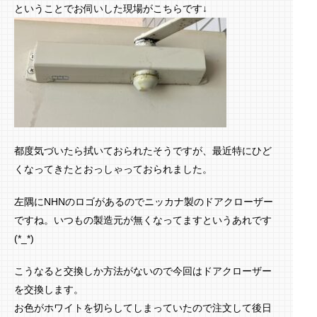
ということでお伺いした現場がこちらです↓
都度気づいたら拭いておられたそうですが、最近特にひど
くなってきたとおっしゃっておられました。
左隅にNHNのロゴがあるのでニッカナ製のドアクローザー
ですね。いつもの製造元が無くなってますというあれです
(*_*)
こうなると交換しか方法がないので今回はドアクローザー
を交換します。
お色がホワイトを切らしてしまっていたので注文して後日