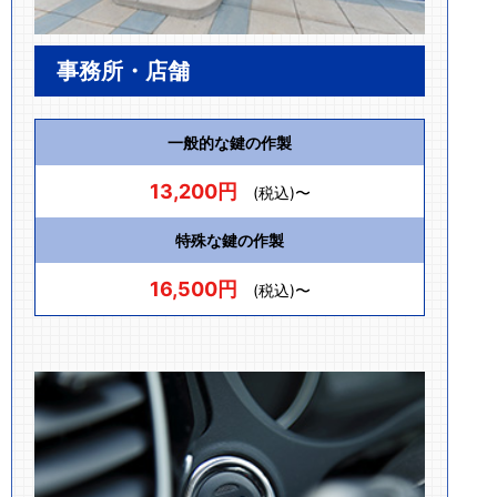
事務所・店舗
一般的な鍵の作製
13,200円
(税込)〜
特殊な鍵の作製
16,500円
(税込)〜