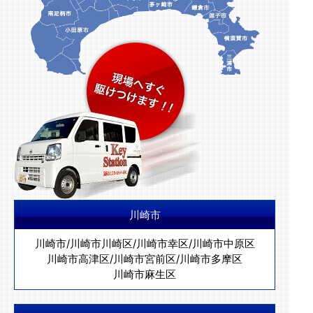
川崎市
川崎市
/
川崎市川崎区
/
川崎市幸区
/
川崎市中原区
川崎市高津区
/
川崎市宮前区
/
川崎市多摩区
川崎市麻生区