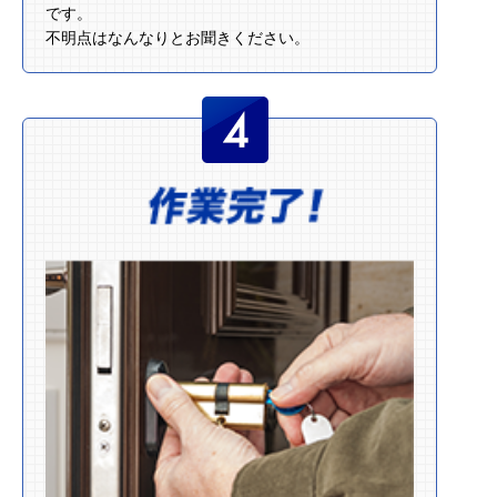
です。
不明点はなんなりとお聞きください。