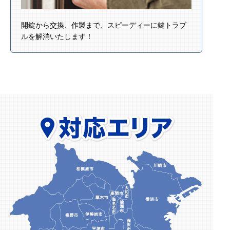
開錠から交換、作製まで、スピーディーに鍵トラブ
ルを解消いたします！