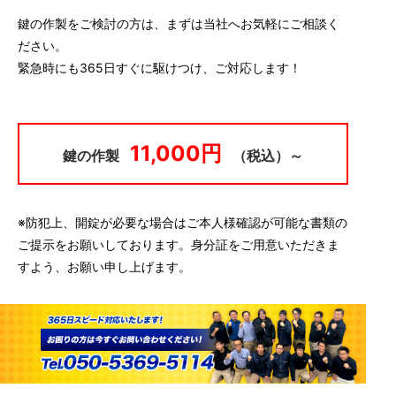
鍵の作製をご検討の方は、まずは当社へお気軽にご相談く
ださい。
緊急時にも365日すぐに駆けつけ、ご対応します！
11,000円
鍵の作製
（税込）～
※防犯上、開錠が必要な場合はご本人様確認が可能な書類の
ご提示をお願いしております。身分証をご用意いただきま
すよう、お願い申し上げます。