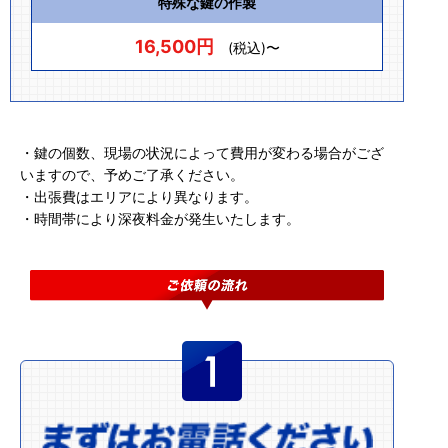
特殊な鍵の作製
16,500円
(税込)〜
・鍵の個数、現場の状況によって費用が変わる場合がござ
いますので、予めご了承ください。
・出張費はエリアにより異なります。
・時間帯により深夜料金が発生いたします。