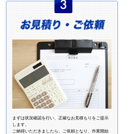
まずは状況確認を行い、正確なお見積もりをご提示
します。
ご納得いただきましたら、ご依頼となり、作業開始