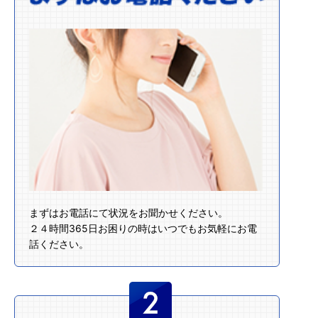
まずはお電話にて状況をお聞かせください。
２４時間365日お困りの時はいつでもお気軽にお電
話ください。