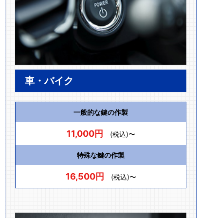
車・バイク
一般的な鍵の作製
11,000円
(税込)〜
特殊な鍵の作製
16,500円
(税込)〜