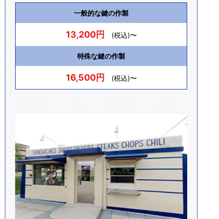
一般的な鍵の作製
13,200円
(税込)〜
特殊な鍵の作製
16,500円
(税込)〜