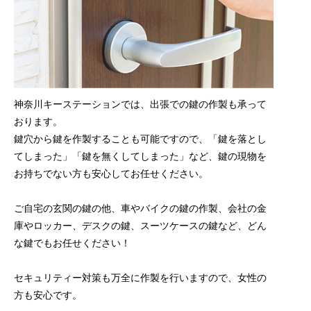
神奈川キーステーションでは、出張での鍵の作製も承って
おります。
鍵穴から鍵を作製することも可能ですので、「鍵を落とし
てしまった」「鍵を無くしてしまった」など、鍵の現物を
お持ちでない方も安心してお任せください。
ご自宅の玄関の鍵の他、車やバイクの鍵の作製、会社の金
庫やロッカー、デスクの鍵、スーツケースの鍵など、どん
な鍵でもお任せください！
セキュリティー対策も万全に作製を行いますので、女性の
方も安心です。