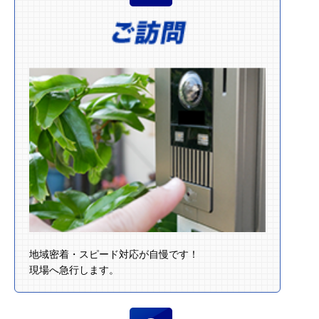
地域密着・スピード対応が自慢です！
現場へ急行します。