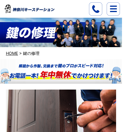
HOME
>
鍵の修理