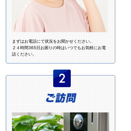
まずはお電話にて状況をお聞かせください。
２４時間365日お困りの時はいつでもお気軽にお電
話ください。