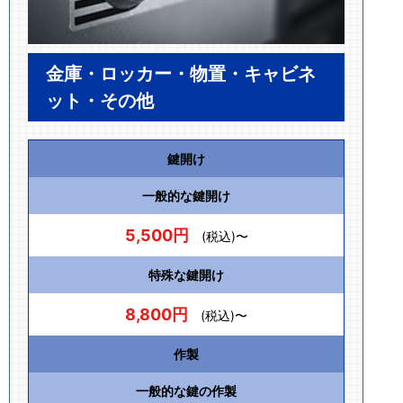
金庫・ロッカー・物置・キャビネ
ット・その他
鍵開け
一般的な鍵開け
5,500円
(税込)〜
特殊な鍵開け
8,800円
(税込)〜
作製
一般的な鍵の作製