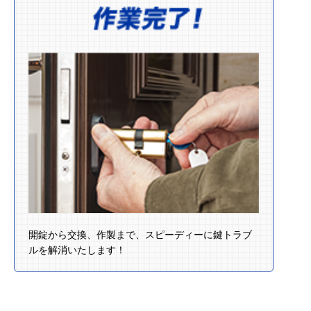
開錠から交換、作製まで、スピーディーに鍵トラブ
ルを解消いたします！