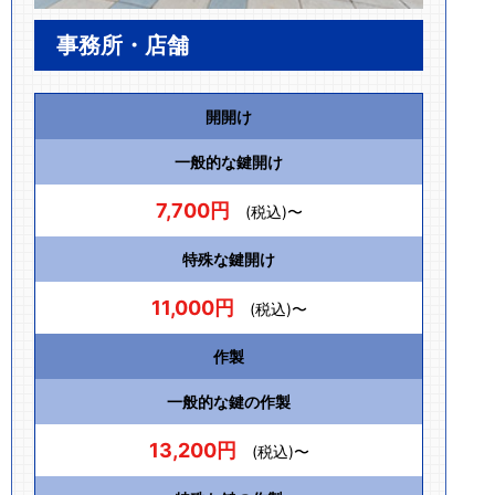
事務所・店舗
開開け
一般的な鍵開け
7,700円
(税込)〜
特殊な鍵開け
11,000円
(税込)〜
作製
一般的な鍵の作製
13,200円
(税込)〜