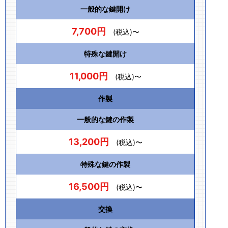
一般的な鍵開け
7,700円
(税込)〜
特殊な鍵開け
11,000円
(税込)〜
作製
一般的な鍵の作製
13,200円
(税込)〜
特殊な鍵の作製
16,500円
(税込)〜
交換