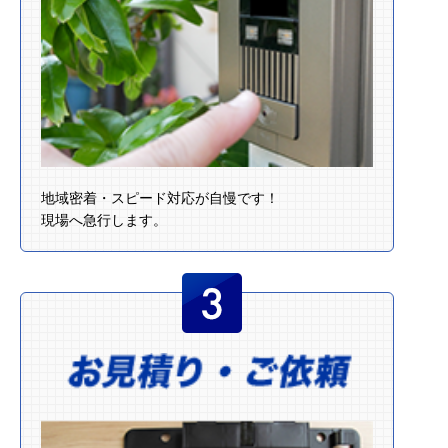
地域密着・スピード対応が自慢です！
現場へ急行します。