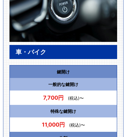
車・バイク
鍵開け
一般的な鍵開け
7,700円
(税込)〜
特殊な鍵開け
11,000円
(税込)〜