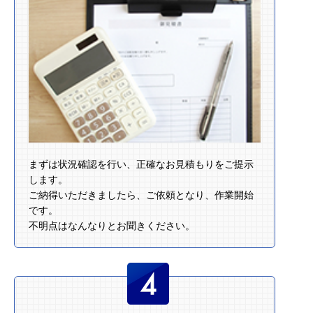
まずは状況確認を行い、正確なお見積もりをご提示
します。
ご納得いただきましたら、ご依頼となり、作業開始
です。
不明点はなんなりとお聞きください。