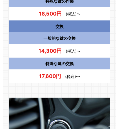
特殊な鍵の作製
16,500円
(税込)〜
交換
一般的な鍵の交換
14,300円
(税込)〜
特殊な鍵の交換
17,600円
(税込)〜