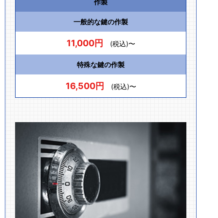
作製
一般的な鍵の作製
11,000円
(税込)〜
特殊な鍵の作製
16,500円
(税込)〜