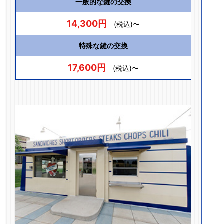
一般的な鍵の交換
14,300円
(税込)〜
特殊な鍵の交換
17,600円
(税込)〜