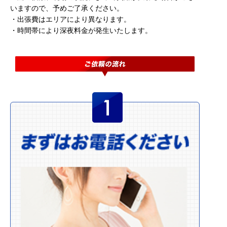
いますので、予めご了承ください。
・出張費はエリアにより異なります。
・時間帯により深夜料金が発生いたします。