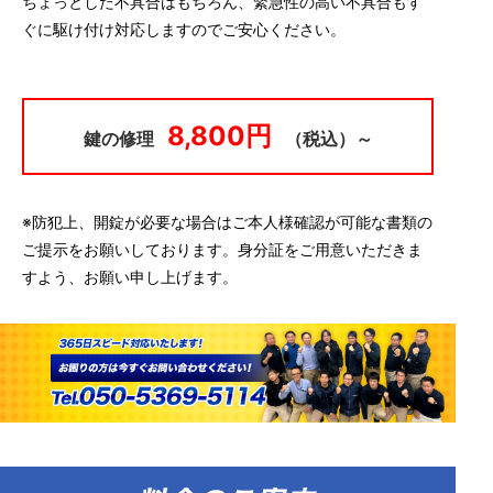
ちょっとした不具合はもちろん、緊急性の高い不具合もす
ぐに駆け付け対応しますのでご安心ください。
8,800円
鍵の修理
（税込）～
※防犯上、開錠が必要な場合はご本人様確認が可能な書類の
ご提示をお願いしております。身分証をご用意いただきま
すよう、お願い申し上げます。