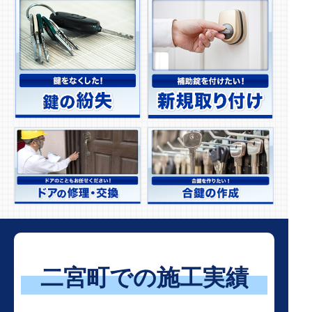
二宮町での施工実績