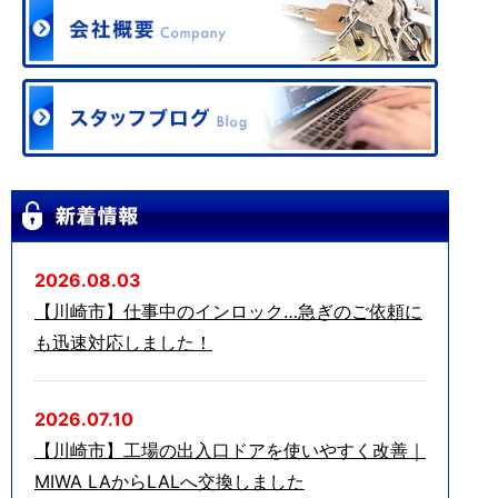
2026.08.03
【川崎市】仕事中のインロック…急ぎのご依頼に
も迅速対応しました！
2026.07.10
【川崎市】工場の出入口ドアを使いやすく改善｜
MIWA LAからLALへ交換しました