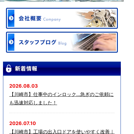
2026.08.03
【川崎市】仕事中のインロック…急ぎのご依頼に
も迅速対応しました！
2026.07.10
【川崎市】工場の出入口ドアを使いやすく改善｜