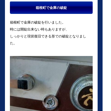
箱根町で金庫の破錠
箱根町で金庫の破錠を行いました。
時には開錠出来ない時もありますが、
しっかりと現状復旧できる形での破錠となりまし
た。