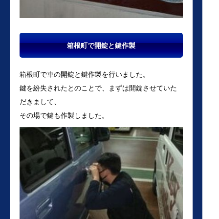
箱根町で開錠と鍵作製
箱根町で車の開錠と鍵作製を行いました。
鍵を紛失されたとのことで、まずは開錠させていた
だきまして、
その場で鍵も作製しました。