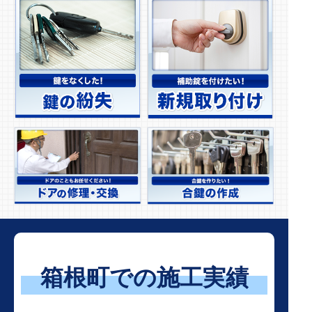
箱根町での施工実績