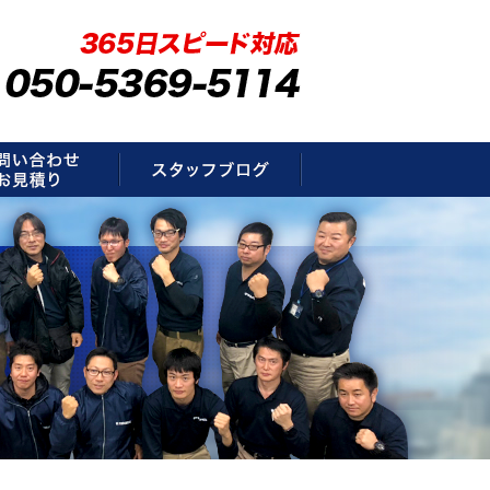
要
お問い合わせ・お見積もり
スタッフブログ