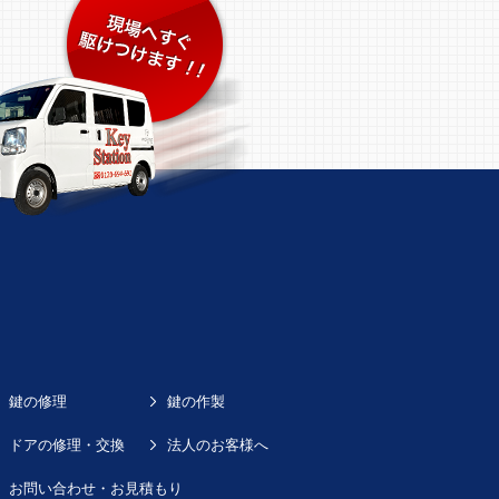
鍵の修理
鍵の作製
ドアの修理・交換
法人のお客様へ
お問い合わせ・お見積もり