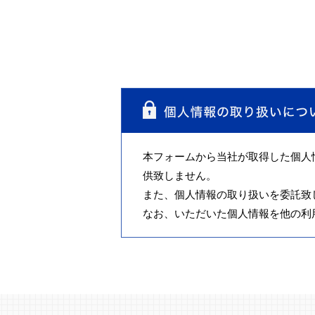
本フォームから当社が取得した個人
供致しません。
また、個人情報の取り扱いを委託致
なお、いただいた個人情報を他の利