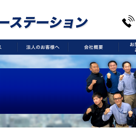
サービス
法人のお客様へ
会社概