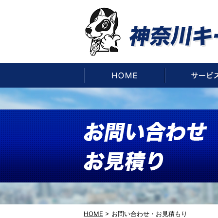
HOME
HOME
>
お問い合わせ・お見積もり