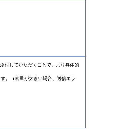
添付していただくことで、より具体的
ます。（容量が大きい場合、送信エラ