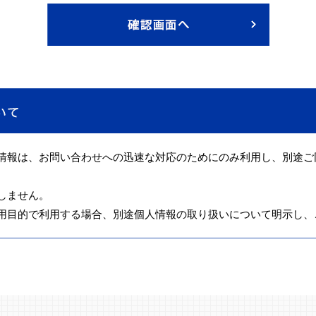
情報は、お問い合わせへの迅速な対応のためにのみ利用し、別途ご
しません。
用目的で利用する場合、別途個人情報の取り扱いについて明示し、