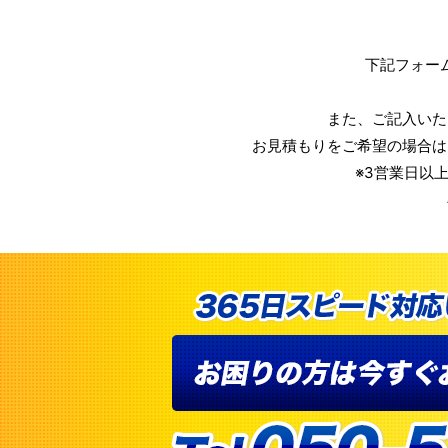
下記フォー
また、ご記入いた
お見積もりをご希望の場合は
※3営業日以