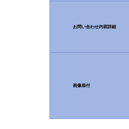
お問い合わせ内容詳細
画像添付