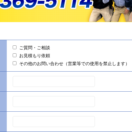
ご質問・ご相談
お見積もり依頼
その他のお問い合わせ（営業等での使用を禁止します）