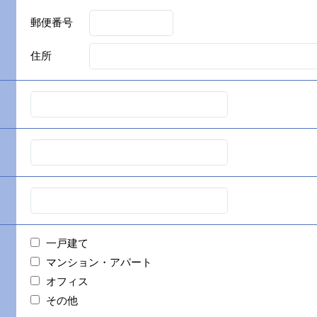
郵便番号
住所
一戸建て
マンション・アパート
オフィス
その他