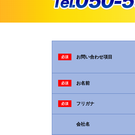
お問い合わせ項目
必須
お名前
必須
フリガナ
必須
会社名