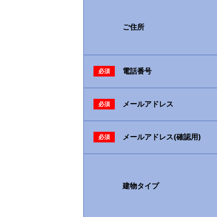
ご住所
電話番号
必須
メールアドレス
必須
メールアドレス(確認用)
必須
建物タイプ