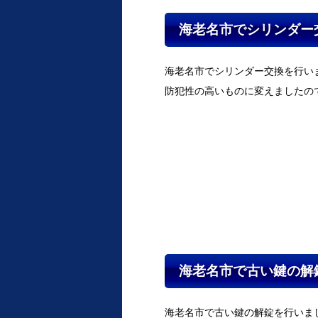
海老名市でシリンダー
海老名市でシリンダー交換を行い
防犯性の高いものに変えましたの
海老名市で古い鍵の解
海老名市で古い鍵の解錠を行いま