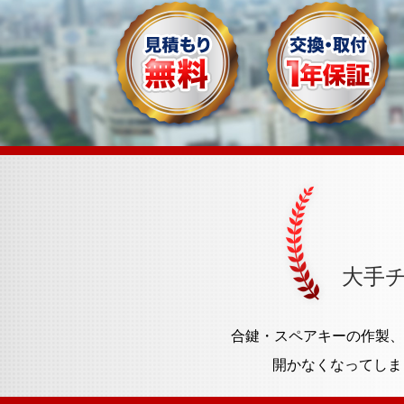
大手
合鍵・スペアキーの作製、
開かなくなってしま