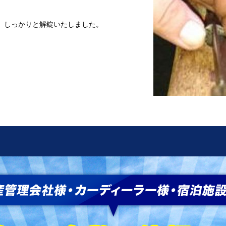
、しっかりと解錠いたしました。