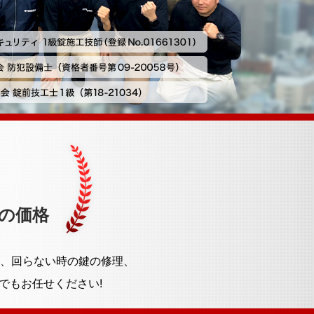
の価格
、回らない時の鍵の修理、
でもお任せください!