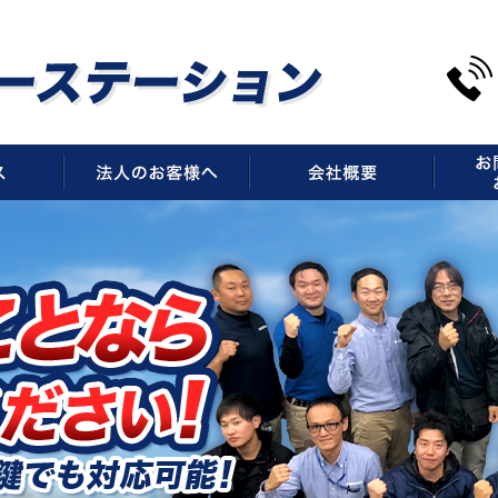
サービス
法人のお客様へ
会社概