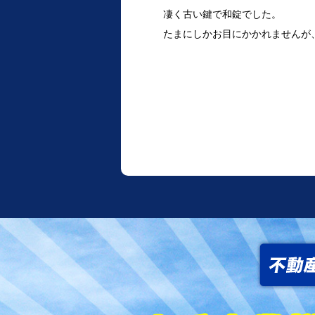
凄く古い鍵で和錠でした。
たまにしかお目にかかれませんが