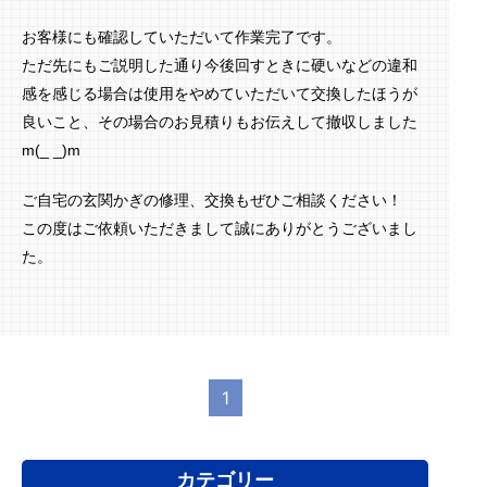
お客様にも確認していただいて作業完了です。
ただ先にもご説明した通り今後回すときに硬いなどの違和
感を感じる場合は使用をやめていただいて交換したほうが
良いこと、その場合のお見積りもお伝えして撤収しました
m(_ _)m
ご自宅の玄関かぎの修理、交換もぜひご相談ください！
この度はご依頼いただきまして誠にありがとうございまし
た。
1
カテゴリー