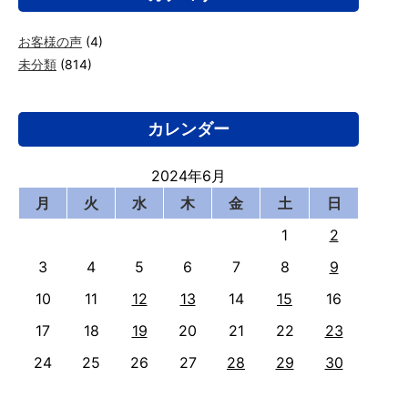
お客様の声
(4)
未分類
(814)
カレンダー
2024年6月
月
火
水
木
金
土
日
1
2
3
4
5
6
7
8
9
10
11
12
13
14
15
16
17
18
19
20
21
22
23
24
25
26
27
28
29
30