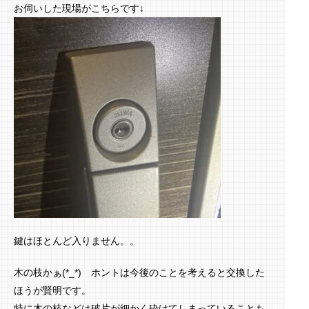
お伺いした現場がこちらです↓
鍵はほとんど入りません。。
木の枝かぁ(*_*) ホントは今後のことを考えると交換した
ほうが賢明です。
特に木の枝などは破片が細かく砕けてしまっていることも