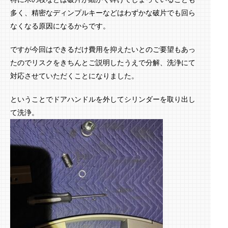
多く、精密なディンプルキーなどはわずかな破片でも回ら
なくなる原因になるからです。
ですが今回はできるだけ費用を抑えたいとのご要望もあっ
たのでリスクをきちんとご説明したうえで分解、洗浄にて
対応させていただくことになりました。
ということでドアハンドルを外してシリンダーを取り出し
て洗浄。