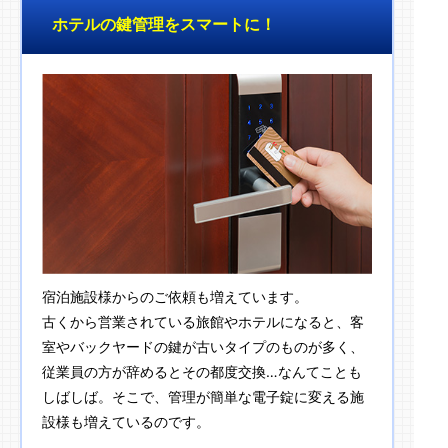
ホテルの鍵管理をスマートに！
宿泊施設様からのご依頼も増えています。
古くから営業されている旅館やホテルになると、客
室やバックヤードの鍵が古いタイプのものが多く、
従業員の方が辞めるとその都度交換…なんてことも
しばしば。そこで、管理が簡単な電子錠に変える施
設様も増えているのです。