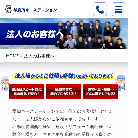
HOME
>
法人のお客様へ
愛知キーステーションでは、個人のお客様だけでは
なく、法人様からのご依頼も承っております。
不動産管理会社様や、建設・リフォーム会社様、保
険会社様など、さまざまな業種の企業様から多くの