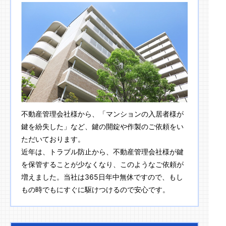
不動産管理会社様から、「マンションの入居者様が
鍵を紛失した」など、鍵の開錠や作製のご依頼をい
ただいております。
近年は、トラブル防止から、不動産管理会社様が鍵
を保管することが少なくなり、このようなご依頼が
増えました。当社は365日年中無休ですので、もし
もの時でもにすぐに駆けつけるので安心です。