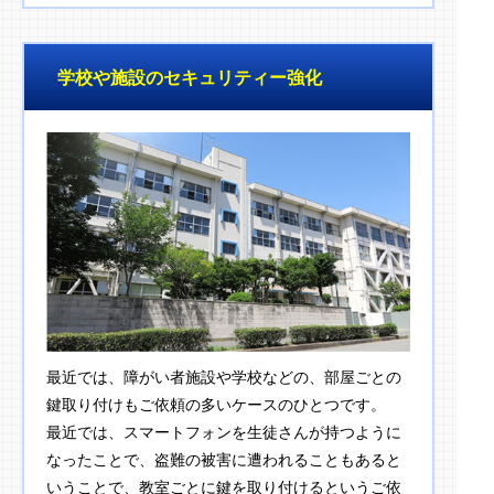
学校や施設のセキュリティー強化
最近では、障がい者施設や学校などの、部屋ごとの
鍵取り付けもご依頼の多いケースのひとつです。
最近では、スマートフォンを生徒さんが持つように
なったことで、盗難の被害に遭われることもあると
いうことで、教室ごとに鍵を取り付けるというご依