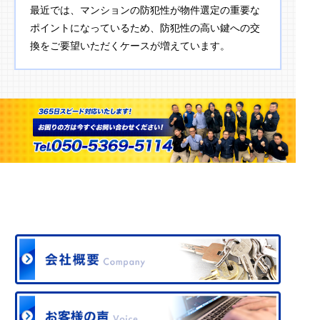
最近では、マンションの防犯性が物件選定の重要な
ポイントになっているため、防犯性の高い鍵への交
換をご要望いただくケースが増えています。