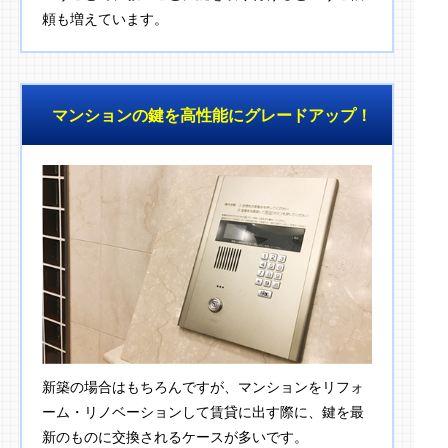
頼も増えています。
マンションの鍵を高性能にグレードアップ！
新築の場合はもちろんですが、マンションをリフォ
ーム・リノベーションして賃貸に出す際に、鍵を最
新のものに交換されるケースが多いです。