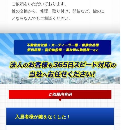
ご依頼をいただいております。
鍵の交換から、修理、取り付け、開錠など、鍵のこ
とならなんでもご相談ください。
入居者様が鍵をなくした！