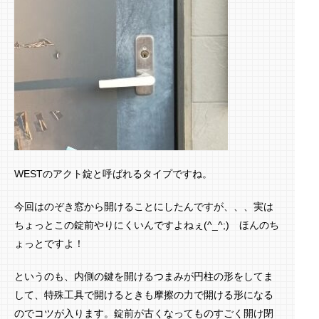
WESTのアクト錠と呼ばれるタイプですね。
今回はのぞき窓から開けることにしたんですが、、、実は
ちょっとこの錠前やりにくいんですよねぇ(^_^;) ほんのち
ょっとですよ！
というのも、内側の鍵を開けるつまみが円柱の形をしてま
して、特殊工具で開けるときも摩擦の力で開ける形になる
のでコツが入ります。錠前が古くなってものすごく開け閉