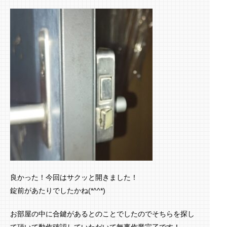
良かった！今回はサクッと開きました！
錠前があたりでしたかね(*^^*)
お部屋の中に合鍵があるとのことでしたのでそちらを探し