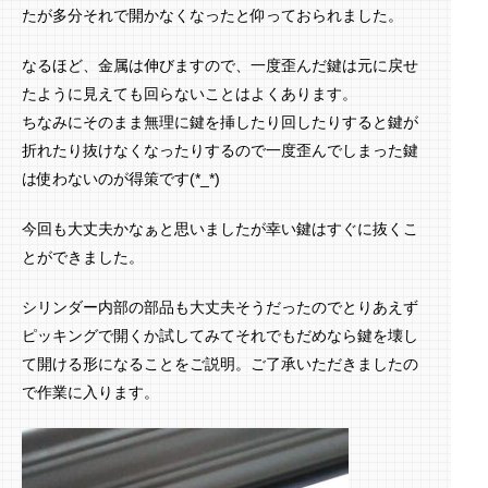
たが多分それで開かなくなったと仰っておられました。
なるほど、金属は伸びますので、一度歪んだ鍵は元に戻せ
たように見えても回らないことはよくあります。
ちなみにそのまま無理に鍵を挿したり回したりすると鍵が
折れたり抜けなくなったりするので一度歪んでしまった鍵
は使わないのが得策です(*_*)
今回も大丈夫かなぁと思いましたが幸い鍵はすぐに抜くこ
とができました。
シリンダー内部の部品も大丈夫そうだったのでとりあえず
ピッキングで開くか試してみてそれでもだめなら鍵を壊し
て開ける形になることをご説明。ご了承いただきましたの
で作業に入ります。