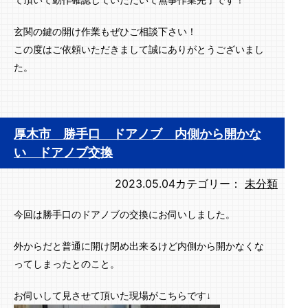
て頂いて動作確認していただいて無事作業完了です！
玄関の鍵の開け作業もぜひご相談下さい！
この度はご依頼いただきまして誠にありがとうございまし
た。
厚木市 勝手口 ドアノブ 内側から開かな
い ドアノブ交換
2023.05.04
カテゴリー：
未分類
今回は勝手口のドアノブの交換にお伺いしました。
外からだと普通に開け閉め出来るけど内側から開かなくな
ってしまったとのこと。
お伺いして見させて頂いた現場がこちらです↓