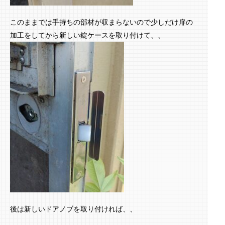
このままでは手持ちの部材が収まらないので少しだけ扉の
加工をしてから新しい錠ケースを取り付けて、、
後は新しいドアノブを取り付ければ、、