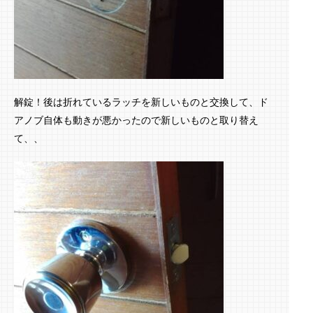
解錠！後は折れているラッチを新しいものと交換して、ド
アノブ自体も動きが悪かったので新しいものと取り替え
て、、