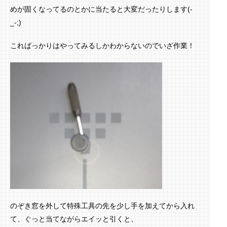
めが固くなってるのとかに当たると大変だったりします(-
_-;)
こればっかりはやってみるしかわからないのでいざ作業！
のぞき窓を外して特殊工具の先を少し手を加えてから入れ
て、ぐっと当てながらエイッと引くと、