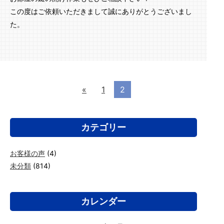
この度はご依頼いただきまして誠にありがとうございまし
た。
«
1
2
カテゴリー
お客様の声
(4)
未分類
(814)
カレンダー