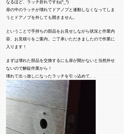
なるほど、ラッチ折れですね(*_*)
扉の中のラッチが壊れてドアノブと連動しなくなってしま
うとドアノブを外しても開きません。
ということで手持ちの部品をお見せしながら状況と作業内
容、お見積りをご案内。ご了承いただきましたので作業に
入ります！
まずは壊れた部品を交換するにも扉が開かないと当然外せ
ないので解錠作業から！
壊れて出っ放しになったラッチを引っ込めて、、