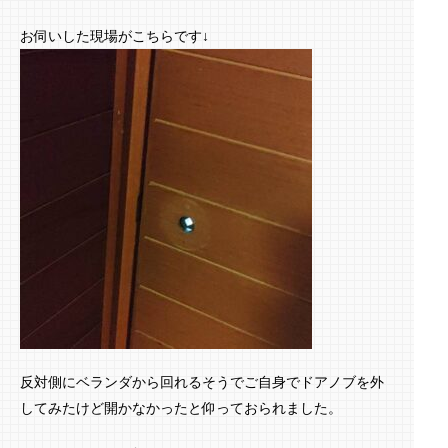
お伺いした現場がこちらです↓
反対側にベランダから回れるそうでご自身でドアノブを外
してみたけど開かなかったと仰っておられました。