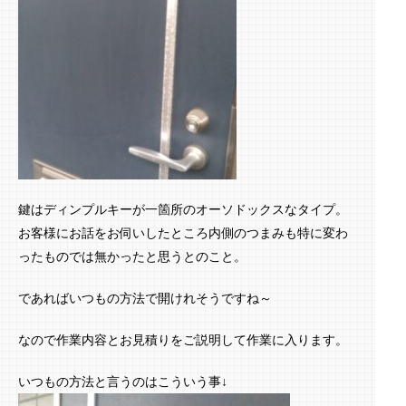
鍵はディンプルキーが一箇所のオーソドックスなタイプ。
お客様にお話をお伺いしたところ内側のつまみも特に変わ
ったものでは無かったと思うとのこと。
であればいつもの方法で開けれそうですね～
なので作業内容とお見積りをご説明して作業に入ります。
いつもの方法と言うのはこういう事↓