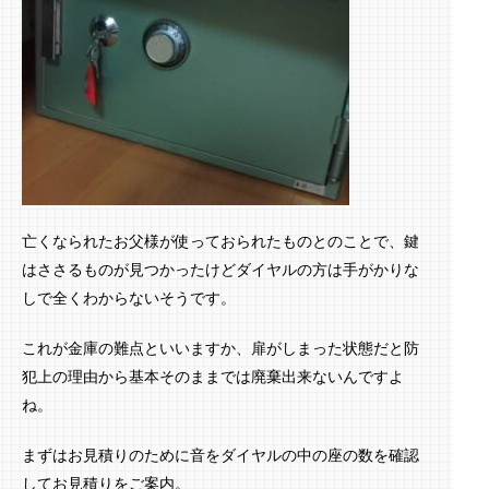
亡くなられたお父様が使っておられたものとのことで、鍵
はささるものが見つかったけどダイヤルの方は手がかりな
しで全くわからないそうです。
これが金庫の難点といいますか、扉がしまった状態だと防
犯上の理由から基本そのままでは廃棄出来ないんですよ
ね。
まずはお見積りのために音をダイヤルの中の座の数を確認
してお見積りをご案内。