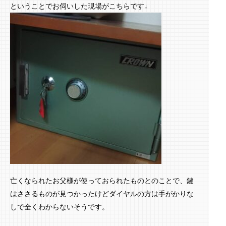
ということでお伺いした現場がこちらです↓
亡くなられたお父様が使っておられたものとのことで、鍵
はささるものが見つかったけどダイヤルの方は手がかりな
しで全くわからないそうです。