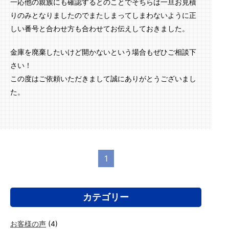
一応他の親族にも確認するとのことでそちらは一旦お見積
りのみとなりましたのでまたしまってしまわないように正
しい番号と合わせ方も合わせてお伝えしておきました。
金庫を廃棄したいけど開かないという場合もぜひご相談下
さい！
この度はご依頼いただきまして誠にありがとうございまし
た。
1
カテゴリー
お客様の声
(4)