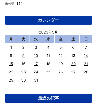
未分類
(814)
カレンダー
2023年5月
月
火
水
木
金
土
日
1
2
3
4
5
6
7
8
9
10
11
12
13
14
15
16
17
18
19
20
21
22
23
24
25
26
27
28
29
30
31
最近の記事