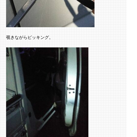
覗きながらピッキング。