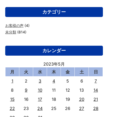
カテゴリー
お客様の声
(4)
未分類
(814)
カレンダー
2023年5月
月
火
水
木
金
土
日
1
2
3
4
5
6
7
8
9
10
11
12
13
14
15
16
17
18
19
20
21
22
23
24
25
26
27
28