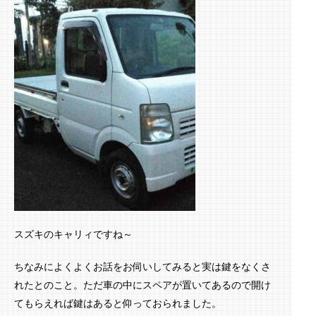
スズキのキャリィですね～
ちなみによくよくお話をお伺いしてみると実は鍵をなくさ
れたとのこと。ただ車の中にスペアが置いてあるので開け
てもらえれば鍵はあると仰っておられました。