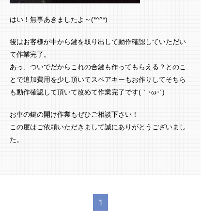
はい！無事あきましたよ～(*^^*)
後はお客様が中から鍵を取り出して動作確認していただい
て作業完了。
あっ、ついでだからこれの合鍵も作ってもらえる？とのこ
とで追加費用を少し頂いてスペアキーもお作りしてそちら
も動作確認して頂いて改めて作業完了です(｀･ω･´)ゞ
お車の鍵の開け作業もぜひご相談下さい！
この度はご依頼いただきまして誠にありがとうございまし
た。
1