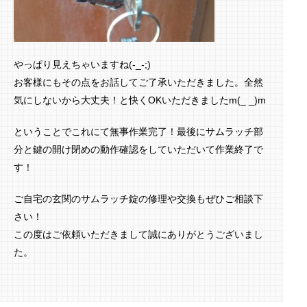
やっぱり見えちゃいますね(-_-;)
お客様にもその点をお話してご了承いただきました。全然
気にしないから大丈夫！と快くOKいただきましたm(_ _)m
ということでこれにて無事作業完了！最後にサムラッチ部
分と鍵の開け閉めの動作確認をしていただいて作業終了で
す！
ご自宅の玄関のサムラッチ錠の修理や交換もぜひご相談下
さい！
この度はご依頼いただきまして誠にありがとうございまし
た。