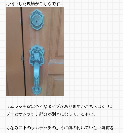
お伺いした現場がこちらです↓
サムラッチ錠は色々なタイプがありますがこちらはシリン
ダーとサムラッチ部分が別々になっているもの。
ちなみに下のサムラッチのように鍵の付いていない錠前を