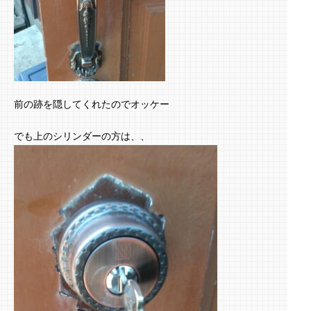
前の跡を隠してくれたのでオッケー
でも上のシリンダーの方は、、