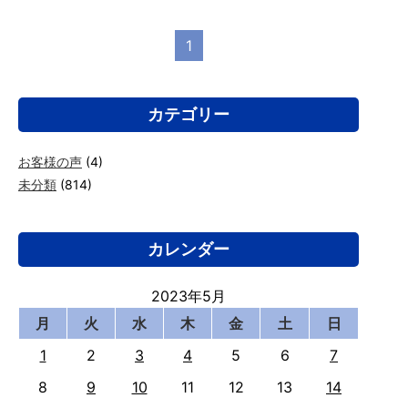
1
カテゴリー
お客様の声
(4)
未分類
(814)
カレンダー
2023年5月
月
火
水
木
金
土
日
1
2
3
4
5
6
7
8
9
10
11
12
13
14