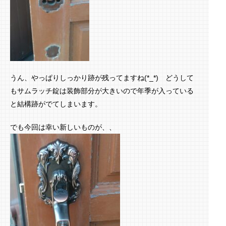
うん、やっぱりしっかり跡が残ってますね(*_*) どうして
もサムラッチ錠は装飾部分が大きいので年季が入っている
と結構跡がでてしまいます。
でも今回は幸い新しいものが、、