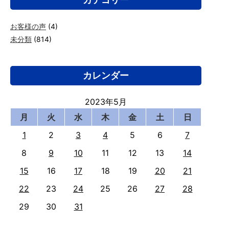
お客様の声
(4)
未分類
(814)
カレンダー
2023年5月
月
火
水
木
金
土
日
1
2
3
4
5
6
7
8
9
10
11
12
13
14
15
16
17
18
19
20
21
22
23
24
25
26
27
28
29
30
31