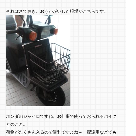
それはさておき、おうかがいした現場がこちらです↓
ホンダのジャイロですね。お仕事で使っておられるバイク
とのこと。
荷物がたくさん入るので便利ですよね～ 配達用などでも