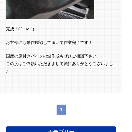
完成！(｀･ω･´)ゞ
お客様にも動作確認して頂いて作業完了です！
国産の原付きバイクの鍵作成もぜひご相談下さい。
この度はご依頼いただきまして誠にありがとうございまし
た！
1
カテゴリー