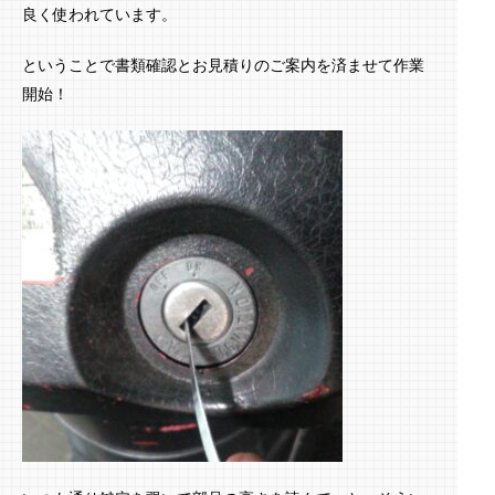
良く使われています。
ということで書類確認とお見積りのご案内を済ませて作業
開始！