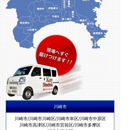
川崎市
川崎市
/
川崎市川崎区
/
川崎市幸区
/
川崎市中原区
川崎市高津区
/
川崎市宮前区
/
川崎市多摩区