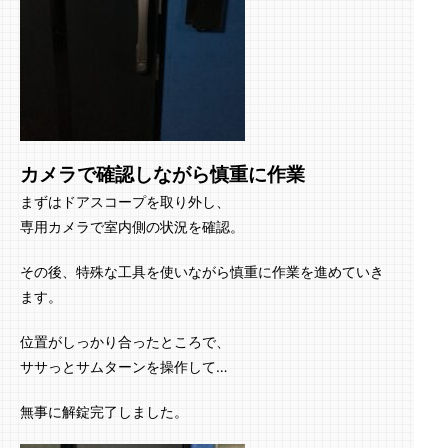
カメラで確認しながら慎重に作業
まずはドアスコープを取り外し、
専用カメラで室内側の状況を確認。
その後、特殊な工具を使いながら慎重に作業を進めていき
ます。
位置がしっかり合ったところで、
ササっとサムターンを操作して…
無事に解錠完了しました。