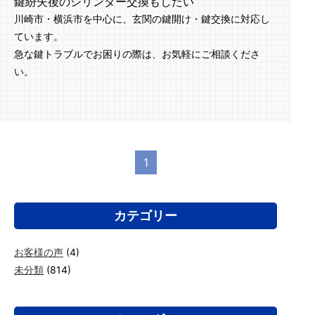
鍵紛失後のシリンダー交換もしたい
川崎市・横浜市を中心に、玄関の鍵開け・鍵交換に対応し
ています。
急な鍵トラブルでお困りの際は、お気軽にご相談くださ
い。
1
カテゴリー
お客様の声
(4)
未分類
(814)