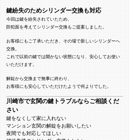
鍵紛失のためシリンダー交換も対応
今回は鍵を紛失されていたため、
防犯面を考えてシリンダー交換もご提案しました。
お客様にもご了承いただき、その場で新しいシリンダーへ
交換。
これで以前の鍵では開かない状態になり、安心してお使い
いただけます。
解錠から交換まで無事に終わり、
お客様にも安心していただけたようで何よりでした。
川崎市で玄関の鍵トラブルならご相談くだ
さい
鍵をなくして家に入れない
マンション玄関の解錠をお願いしたい
夜間でも対応してほしい