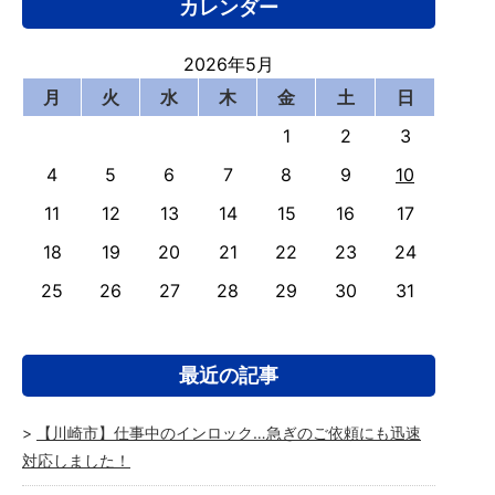
カレンダー
2026年5月
月
火
水
木
金
土
日
1
2
3
4
5
6
7
8
9
10
11
12
13
14
15
16
17
18
19
20
21
22
23
24
25
26
27
28
29
30
31
最近の記事
【川崎市】仕事中のインロック…急ぎのご依頼にも迅速
対応しました！