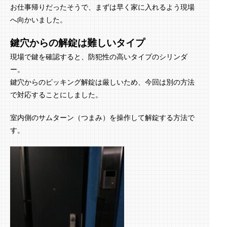
お仕事帰りだったそうで、まずは早く家に入れるよう現場
へ向かいました。
鍵穴からの解錠は難しいタイプ
現場で鍵を確認すると、防犯性の高いタイプのシリンダ
ー。
鍵穴からのピッキング解錠は厳しいため、今回は別の方法
で対応することにしました。
室内側のサムターン（つまみ）を操作して解錠する方法で
す。