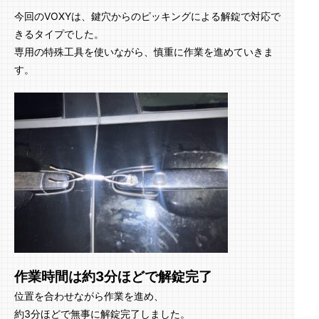
今回のVOXYは、鍵穴からのピッキングによる解錠で対応で
きるタイプでした。
専用の特殊工具を使いながら、慎重に作業を進めていきま
す。
作業時間は約3分ほどで解錠完了
位置を合わせながら作業を進め、
約3分ほどで無事に解錠完了しました。