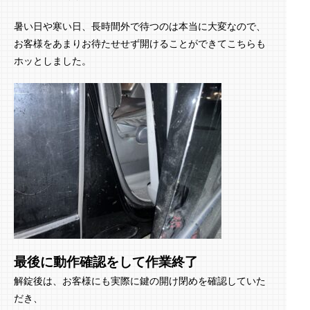
暑い日や寒い日、長時間外で待つのは本当に大変なので、
お客様をあまりお待たせせず開けることができてこちらも
ホッとしました。
最後に動作確認をして作業終了
解錠後は、お客様にも実際に鍵の開け閉めを確認していた
だき、