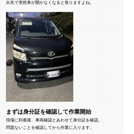
出先で突然車が開かなくなると焦りますよね。
まずは身分証を確認して作業開始
現場に到着後、車両確認とあわせて身分証を確認。
問題ないことを確認してから作業に入ります。