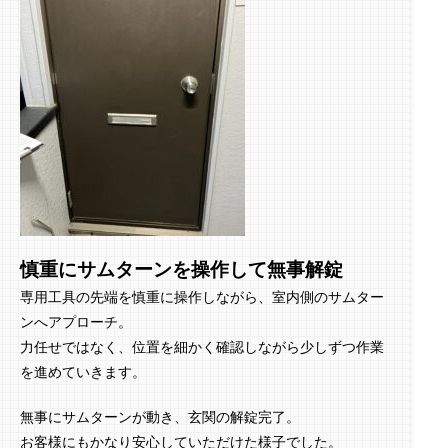
慎重にサムターンを操作して無事解錠
専用工具の先端を慎重に操作しながら、室内側のサムター
ンへアプローチ。
力任せではなく、位置を細かく確認しながら少しずつ作業
を進めていきます。
無事にサムターンが動き、玄関の解錠完了。
お客様にもかなり安心していただけた様子でした。