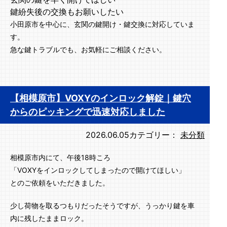
鍵紛失後の交換もお願いしたい
小田原市を中心に、玄関の鍵開け・鍵交換に対応していま
す。
急な鍵トラブルでも、お気軽にご相談ください。
【相模原市】VOXYのインロック解錠｜鍵穴
からのピッキングで迅速対応しました
2026.06.05
カテゴリー：
未分類
相模原市内にて、午後18時ころ
「VOXYをインロックしてしまったので開けてほしい」
とのご依頼をいただきました。
少し荷物を取るつもりだったそうですが、うっかり鍵を車
内に残したままロック。