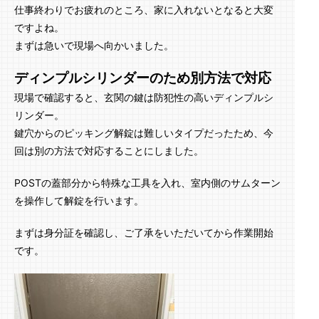
仕事終わりでお疲れのところ、家に入れないとなると大変
ですよね。
まずは急いで現場へ向かいました。
ディンプルシリンダーのため別方法で対応
現場で確認すると、玄関の鍵は防犯性の高いディンプルシ
リンダー。
鍵穴からのピッキング解錠は難しいタイプだったため、今
回は別の方法で対応することにしました。
POSTの蓋部分から特殊な工具を入れ、室内側のサムターン
を操作して解錠を行います。
まずは身分証を確認し、ご了承をいただいてから作業開始
です。