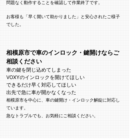
問題なく動作することを確認して作業終了です。
お客様も「早く開いて助かりました」と安心されたご様子
でした。
相模原市で車のインロック・鍵開けならご
相談ください
車の鍵を閉じ込めてしまった
VOXYのインロックを開けてほしい
できるだけ早く対応してほしい
出先で急に車が開かなくなった
相模原市を中心に、車の鍵開け・インロック解錠に対応し
ています。
急なトラブルでも、お気軽にご相談ください。