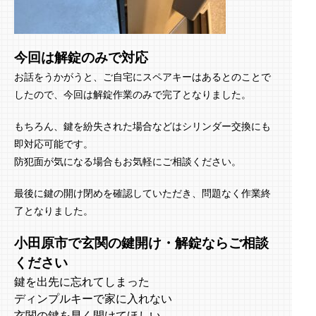
今回は解錠のみで対応
お話をうかがうと、ご自宅にスペアキーはあるとのことで
したので、今回は解錠作業のみで完了となりました。
もちろん、鍵を紛失された場合などはシリンダー交換にも
即対応可能です。
防犯面が気になる場合もお気軽にご相談ください。
最後に鍵の開け閉めを確認していただき、問題なく作業終
了となりました。
小田原市で玄関の鍵開け・解錠ならご相談
ください
鍵を出先に忘れてしまった
ディンプルキーで家に入れない
玄関の鍵を早く開けてほしい