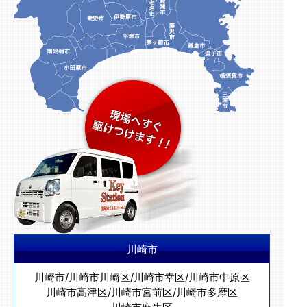
川崎市
川崎市
/
川崎市川崎区
/
川崎市幸区
/
川崎市中原区
川崎市高津区
/
川崎市宮前区
/
川崎市多摩区