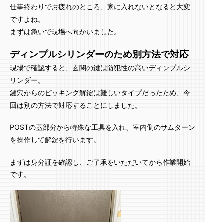
仕事終わりでお疲れのところ、家に入れないとなると大変
ですよね。
まずは急いで現場へ向かいました。
ディンプルシリンダーのため別方法で対応
現場で確認すると、玄関の鍵は防犯性の高いディンプルシ
リンダー。
鍵穴からのピッキング解錠は難しいタイプだったため、今
回は別の方法で対応することにしました。
POSTの蓋部分から特殊な工具を入れ、室内側のサムターン
を操作して解錠を行います。
まずは身分証を確認し、ご了承をいただいてから作業開始
です。