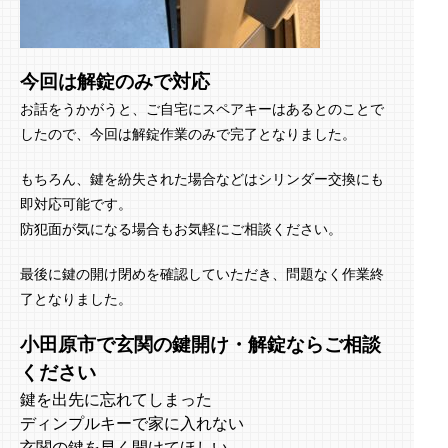
今回は解錠のみで対応
お話をうかがうと、ご自宅にスペアキーはあるとのことで
したので、今回は解錠作業のみで完了となりました。
もちろん、鍵を紛失された場合などはシリンダー交換にも
即対応可能です。
防犯面が気になる場合もお気軽にご相談ください。
最後に鍵の開け閉めを確認していただき、問題なく作業終
了となりました。
小田原市で玄関の鍵開け・解錠ならご相談
ください
鍵を出先に忘れてしまった
ディンプルキーで家に入れない
玄関の鍵を早く開けてほしい