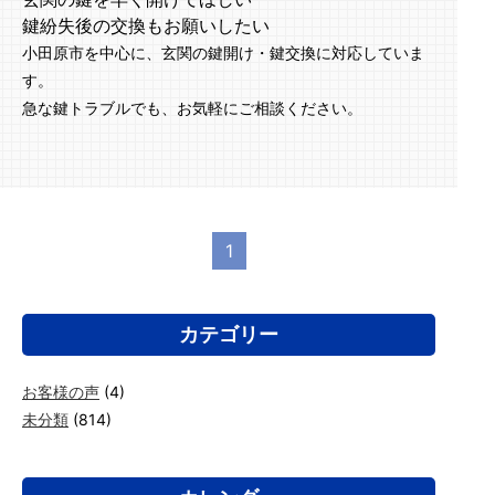
鍵紛失後の交換もお願いしたい
小田原市を中心に、玄関の鍵開け・鍵交換に対応していま
す。
急な鍵トラブルでも、お気軽にご相談ください。
1
カテゴリー
お客様の声
(4)
未分類
(814)