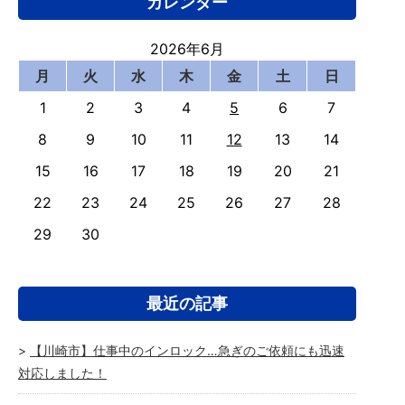
カレンダー
2026年6月
月
火
水
木
金
土
日
1
2
3
4
5
6
7
8
9
10
11
12
13
14
15
16
17
18
19
20
21
22
23
24
25
26
27
28
29
30
最近の記事
【川崎市】仕事中のインロック…急ぎのご依頼にも迅速
対応しました！