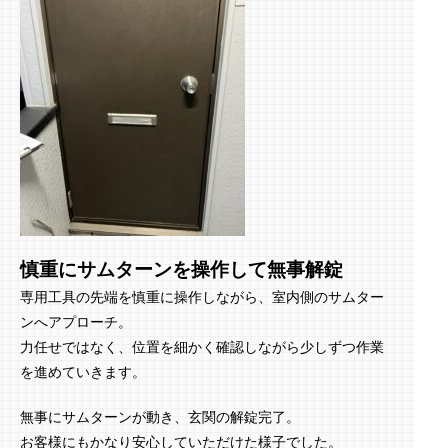
慎重にサムターンを操作して無事解錠
専用工具の先端を慎重に操作しながら、室内側のサムター
ンへアプローチ。
力任せではなく、位置を細かく確認しながら少しずつ作業
を進めていきます。
無事にサムターンが動き、玄関の解錠完了。
お客様にもかなり安心していただけた様子でした。