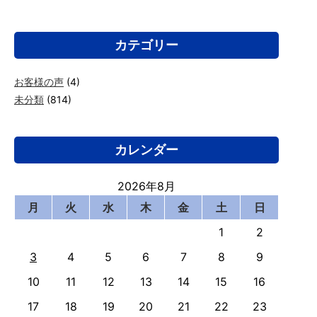
カテゴリー
お客様の声
(4)
未分類
(814)
カレンダー
2026年8月
月
火
水
木
金
土
日
1
2
3
4
5
6
7
8
9
10
11
12
13
14
15
16
17
18
19
20
21
22
23