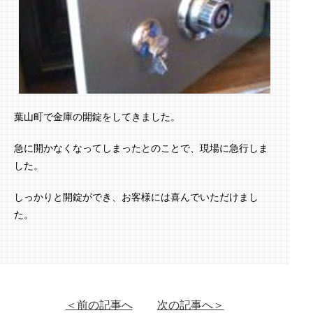
葉山町で金庫の開錠をしてきました。
急に開かなくなってしまったとのことで、現場に急行しま
した。
しっかりと開錠ができ、お客様には喜んでいただけまし
た。
＜前の記事へ
次の記事へ＞