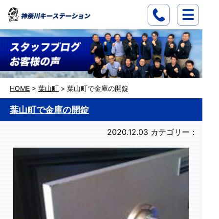
HOME
>
葉山町
>
葉山町で金庫の開錠
葉山町で金庫の開錠
2020.12.03
カテゴリー：