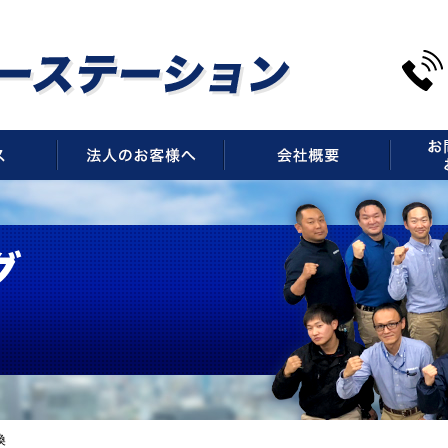
サービス
法人のお客様へ
会社概
換