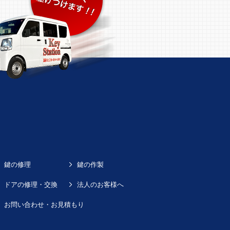
鍵の修理
鍵の作製
ドアの修理・交換
法人のお客様へ
お問い合わせ・お見積もり