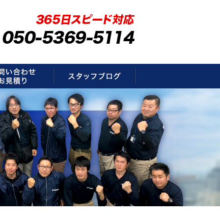
要
お問い合わせ・お見積もり
スタッフブログ