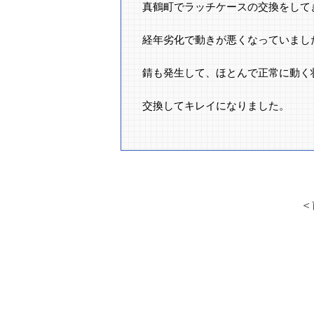
真鶴町でラッチケースの交換をして
経年劣化で動きが悪くなっていまし
錆も発生して、ほとんで正常に動く
交換してキレイになりました。
＜