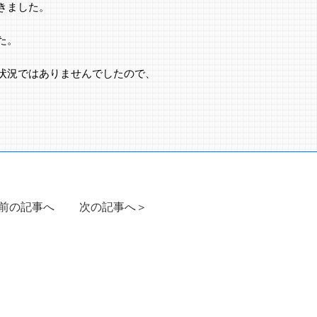
きました。
た。
状況ではありませんでしたので、
前の記事へ
次の記事へ＞