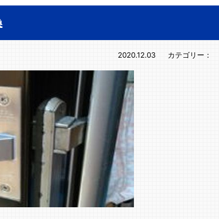
換
2020.12.03
カテゴリー：