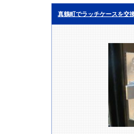
真鶴町でラッチケースを交