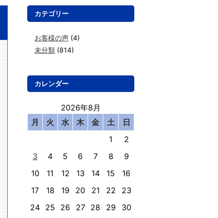
カテゴリー
お客様の声
(4)
未分類
(814)
カレンダー
2026年8月
月
火
水
木
金
土
日
1
2
3
4
5
6
7
8
9
10
11
12
13
14
15
16
17
18
19
20
21
22
23
24
25
26
27
28
29
30