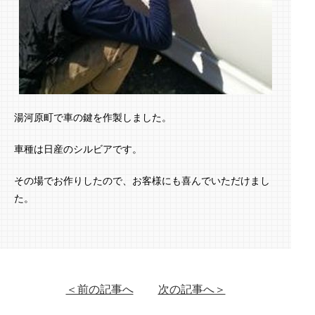
湯河原町で車の鍵を作製しました。
車種は日産のシルビアです。
その場でお作りしたので、お客様にも喜んでいただけまし
た。
＜前の記事へ
次の記事へ＞