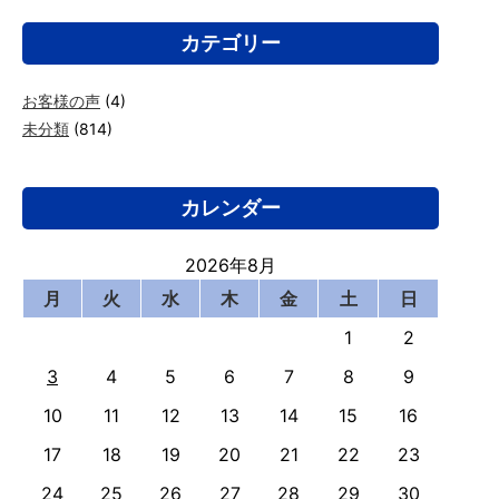
カテゴリー
お客様の声
(4)
未分類
(814)
カレンダー
2026年8月
月
火
水
木
金
土
日
1
2
3
4
5
6
7
8
9
10
11
12
13
14
15
16
17
18
19
20
21
22
23
24
25
26
27
28
29
30