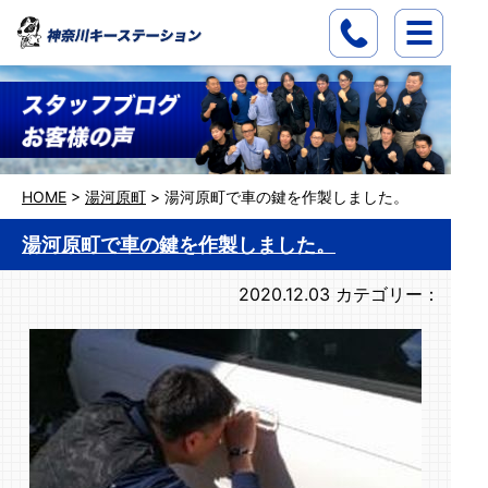
HOME
>
湯河原町
>
湯河原町で車の鍵を作製しました。
湯河原町で車の鍵を作製しました。
2020.12.03
カテゴリー：