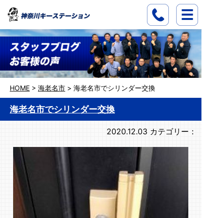
HOME
>
海老名市
>
海老名市でシリンダー交換
海老名市でシリンダー交換
2020.12.03
カテゴリー：