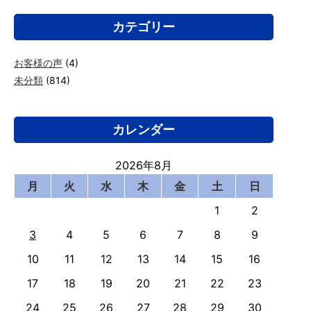
カテゴリー
お客様の声
(4)
未分類
(814)
カレンダー
2026年8月
月
火
水
木
金
土
日
1
2
3
4
5
6
7
8
9
10
11
12
13
14
15
16
17
18
19
20
21
22
23
24
25
26
27
28
29
30