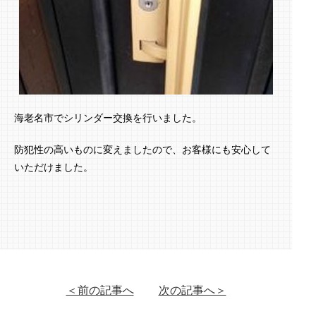
海老名市でシリンダー交換を行いました。
防犯性の高いものに変えましたので、お客様にも安心して
いただけました。
＜前の記事へ
次の記事へ＞