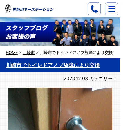
HOME
>
川崎市
>
川崎市でトイレドアノブ故障により交換
川崎市でトイレドアノブ故障により交換
2020.12.03
カテゴリー：