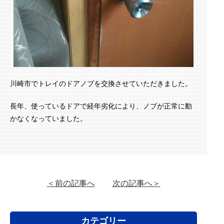
川崎市でトレイのドアノブを交換させていただきました。
長年、使っているドアで経年劣化により、ノブが正常に動
かなくなっていました。
＜前の記事へ
次の記事へ＞
カテゴリー