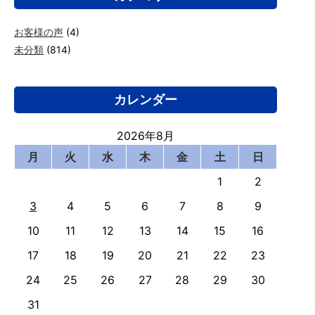
お客様の声
(4)
未分類
(814)
カレンダー
2026年8月
月
火
水
木
金
土
日
1
2
3
4
5
6
7
8
9
10
11
12
13
14
15
16
17
18
19
20
21
22
23
24
25
26
27
28
29
30
31