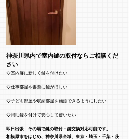
神奈川県内で室内鍵の取付ならご相談くだ
さい
◇室内扉に新しく鍵を付けたい
◇仕事部屋や書斎に鍵がほしい
◇子ども部屋や収納部屋を施錠できるようにしたい
◇補助錠を付けて安心して使いたい
即日出張 その場で鍵の取付・鍵交換対応可能です。
相模原市をはじめ、神奈川県全域、東京・埼玉・千葉・茨