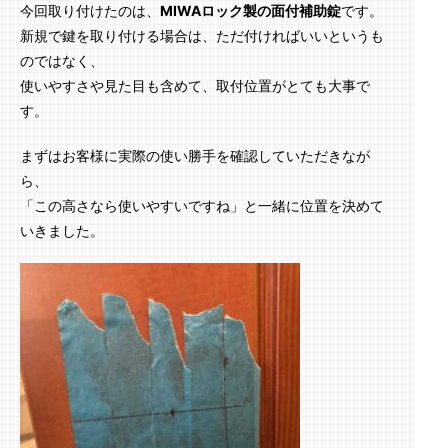
今回取り付けたのは、
MIWAロック製の面付補助錠
です。
新規で鍵を取り付ける場合は、ただ付ければいいというも
のではなく、
使いやすさや見た目も含めて、取付位置がとても大事で
す。
まずはお客様に実際の使い勝手を確認していただきなが
ら、
「この高さなら使いやすいですね」と一緒に位置を決めて
いきました。