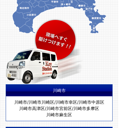
川崎市
川崎市
/
川崎市川崎区
/
川崎市幸区
/
川崎市中原区
川崎市高津区
/
川崎市宮前区
/
川崎市多摩区
川崎市麻生区