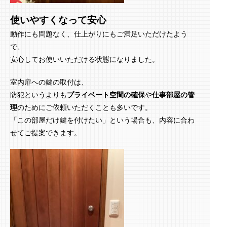
使いやすくなって安心
動作にも問題なく、仕上がりにもご満足いただけたよう
で、
安心してお使いいただける状態になりました。
室内扉への鍵の取付は、
防犯というよりも
プライベート空間の確保
や
仕事部屋の管
理
のためにご依頼いただくことも多いです。
「この部屋だけ鍵を付けたい」という場合も、内容に合わ
せてご提案できます。