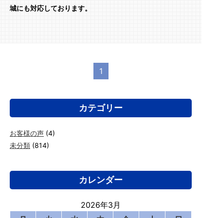
城にも対応しております。
1
カテゴリー
お客様の声
(4)
未分類
(814)
カレンダー
2026年3月