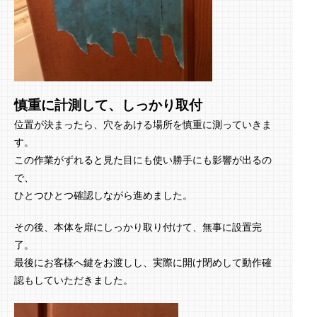
慎重に計測して、しっかり取付
位置が決まったら、穴をあける場所を慎重に測っていきま
す。
この作業がずれると見た目にも使い勝手にも影響が出るの
で、
ひとつひとつ確認しながら進めました。
その後、本体を扉にしっかり取り付けて、無事に設置完
了。
最後にお客様へ鍵をお渡しし、実際に開け閉めして動作確
認もしていただきました。