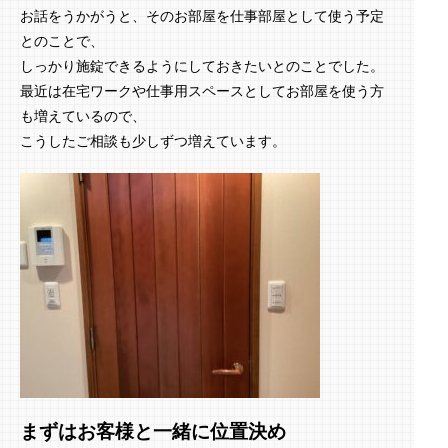
お話をうかがうと、そのお部屋を仕事部屋として使う予定
とのことで、
しっかり施錠できるようにしておきたいとのことでした。
最近は在宅ワークや仕事用スペースとしてお部屋を使う方
も増えているので、
こうしたご相談も少しずつ増えています。
まずはお客様と一緒に位置決め