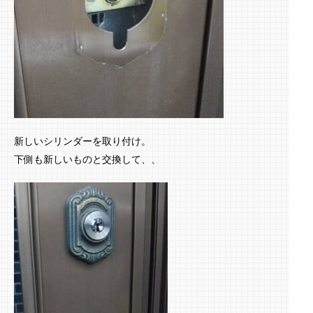
新しいシリンダーを取り付け。
下側も新しいものと交換して、、