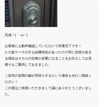
完成！(｀･ω･´)ゞ
お客様にも動作確認していただいて作業完了です！
ただ錠ケースの方も結構劣化があったので同じ症状が起き
る場合はそちらの交換が必要になることをお伝えしてお見
積りもご案内しておきました。
ご自宅の玄関の鍵が空回りするという場合もぜひご相談く
ださい！
この度はご依頼いただきまして誠にありがとうございまし
た。