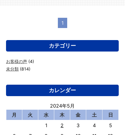
1
カテゴリー
お客様の声
(4)
未分類
(814)
カレンダー
2024年5月
月
火
水
木
金
土
日
1
2
3
4
5