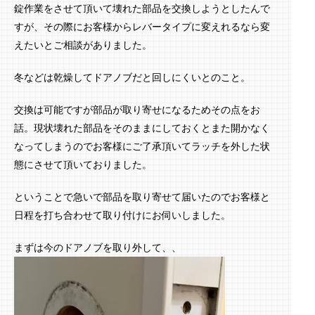
錠作業をさせて頂いて壊れた部品を交換しようとしたんで
すが、その際にお客様からレバータイプに変えれるなら変
えたいとご相談がありました。
冬などは乾燥してドアノブだと回しにくいとのこと。
交換は可能ですが部品が取り寄せになるためその点をお
話。現状壊れた部品をそのままにしておくとまた開かなく
なってしまうのでお客様にご了承頂いてラッチを外した状
態にさせて頂いておりました。
ということで急いで部品を取り寄せて届いたのでお客様と
日程を打ち合わせて取り付けにお伺いしました。
まずは今のドアノブを取り外して、、