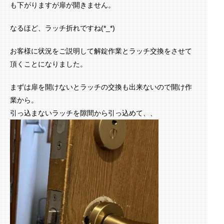
も下がりますが扉が開きません。
なるほど、ラッチ折れですね(*_*)
お客様に状況をご説明して解錠作業とラッチ交換をさせて
頂くことになりました。
まずは扉を開けないとラッチの交換も出来ないので開け作
業から。
引っ込まないラッチを隙間から引っ込めて、、