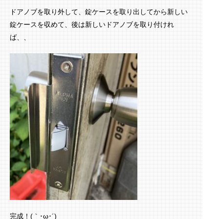
ドアノブを取り外して、錠ケースを取り出してから新しい
錠ケースを収めて、後は新しいドアノブを取り付けれ
ば、、
完成！(｀･ω･´)ゞ