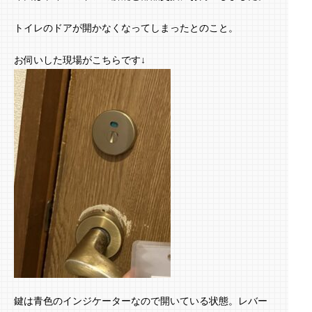
トイレのドアが開かなくなってしまったとのこと。
お伺いした現場がこちらです↓
鍵は青色のインジケーターなので開いている状態。レバー