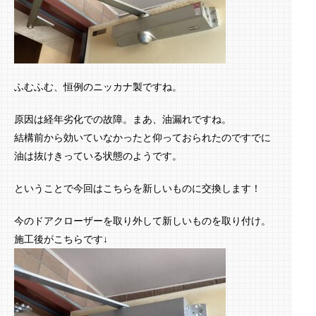
ふむふむ、恒例のニッカナ製ですね。
原因は経年劣化での故障。まあ、油漏れですね。
結構前から効いていなかったと仰っておられたのですでに
油は抜けきっている状態のようです。
ということで今回はこちらを新しいものに交換します！
今のドアクローザーを取り外して新しいものを取り付け。
施工後がこちらです↓