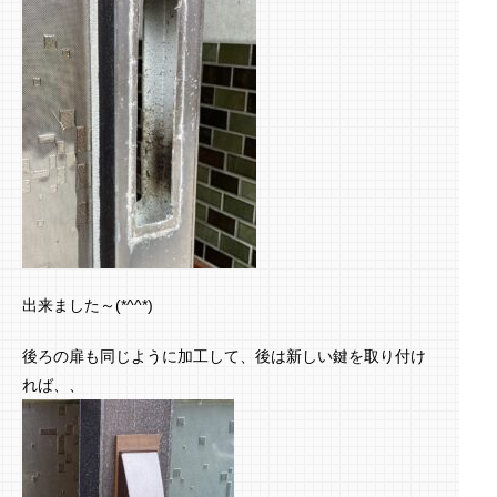
出来ました～(*^^*)
後ろの扉も同じように加工して、後は新しい鍵を取り付け
れば、、