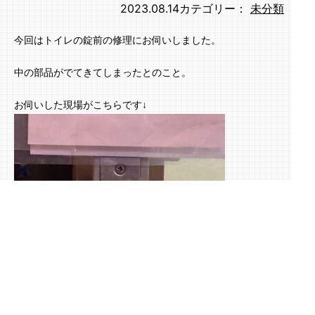
2023.08.14
カテゴリー：
未分類
今回はトイレの錠前の修理にお伺いしました。
中の部品がでてきてしまったとのこと。
お伺いした現場がこちらです↓
びよよ～んとバネが飛び出てますね。本当はこの先に三角