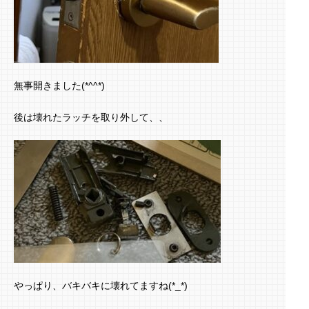
無事開きました(*^^*)
後は壊れたラッチを取り外して、、
やっぱり、バキバキに壊れてますね(*_*)