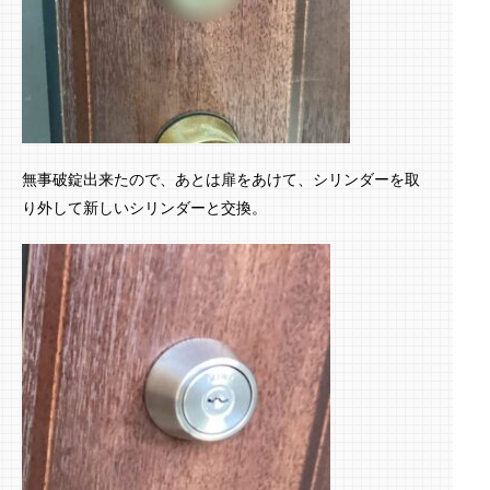
無事破錠出来たので、あとは扉をあけて、シリンダーを取
り外して新しいシリンダーと交換。