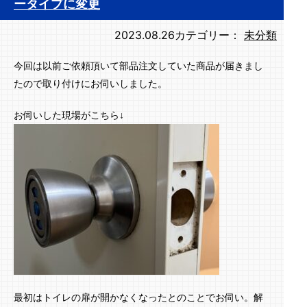
ータイプに変更
2023.08.26
カテゴリー：
未分類
今回は以前ご依頼頂いて部品注文していた商品が届きまし
たので取り付けにお伺いしました。
お伺いした現場がこちら↓
最初はトイレの扉が開かなくなったとのことでお伺い。解