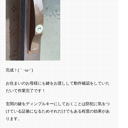
完成！(｀･ω･´)ゞ
お住まいのお母様にも鍵をお渡しして動作確認をしていた
だいて作業完了です！
玄関の鍵をディンプルキーにしておくことは防犯に気をつ
けている証拠になるためそれだけでもある程度の効果があ
ります。