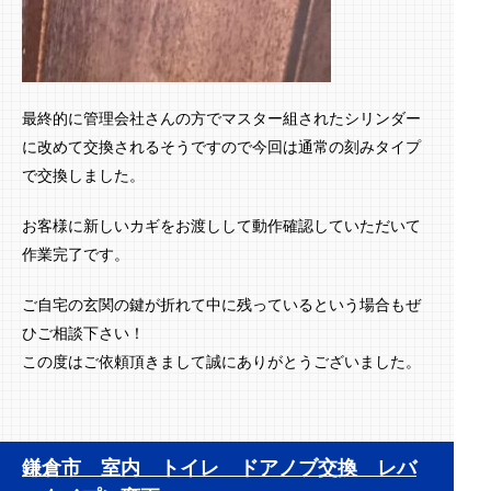
最終的に管理会社さんの方でマスター組されたシリンダー
に改めて交換されるそうですので今回は通常の刻みタイプ
で交換しました。
お客様に新しいカギをお渡しして動作確認していただいて
作業完了です。
ご自宅の玄関の鍵が折れて中に残っているという場合もぜ
ひご相談下さい！
この度はご依頼頂きまして誠にありがとうございました。
鎌倉市 室内 トイレ ドアノブ交換 レバ