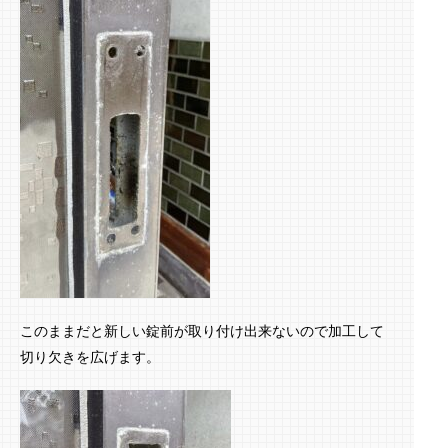
このままだと新しい錠前が取り付け出来ないので加工して
切り欠きを広げます。