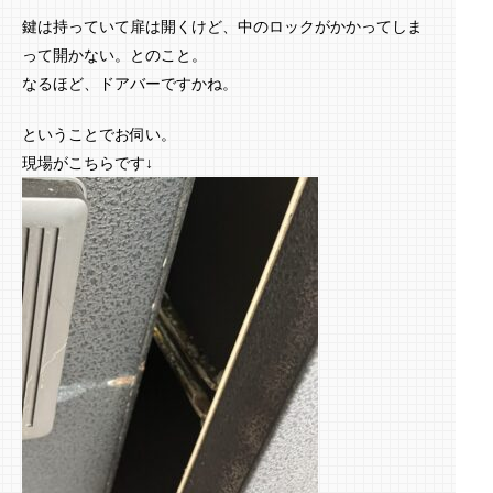
鍵は持っていて扉は開くけど、中のロックがかかってしま
って開かない。とのこと。
なるほど、ドアバーですかね。
ということでお伺い。
現場がこちらです↓