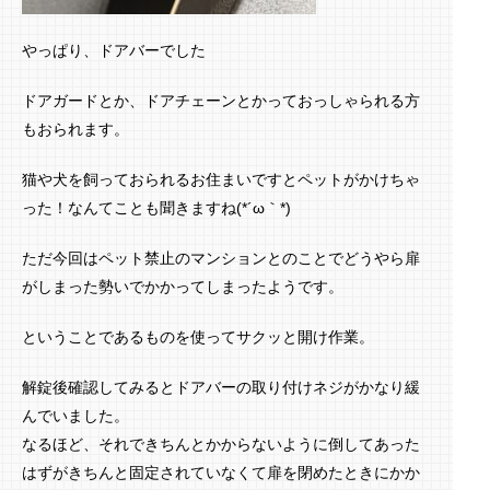
やっぱり、ドアバーでした
ドアガードとか、ドアチェーンとかっておっしゃられる方
もおられます。
猫や犬を飼っておられるお住まいですとペットがかけちゃ
った！なんてことも聞きますね(*´ω｀*)
ただ今回はペット禁止のマンションとのことでどうやら扉
がしまった勢いでかかってしまったようです。
ということであるものを使ってサクッと開け作業。
解錠後確認してみるとドアバーの取り付けネジがかなり緩
んでいました。
なるほど、それできちんとかからないように倒してあった
はずがきちんと固定されていなくて扉を閉めたときにかか