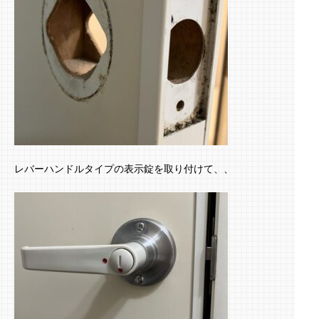
レバーハンドルタイプの表示錠を取り付けて、、