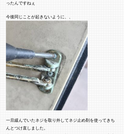
ったんですねぇ
今後同じことが起きないように、、
一旦緩んでいたネジを取り外してネジ止め剤を使ってきち
んとつけ直しました。