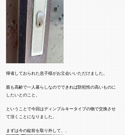
帰省しておられた息子様がお立会いいただけました。
親も高齢で一人暮らしなのでできれば防犯性の高いものに
したいとのこと。
ということで今回はディンプルキータイプの物で交換させ
て頂くことになりました。
まずは今の錠前を取り外して、、