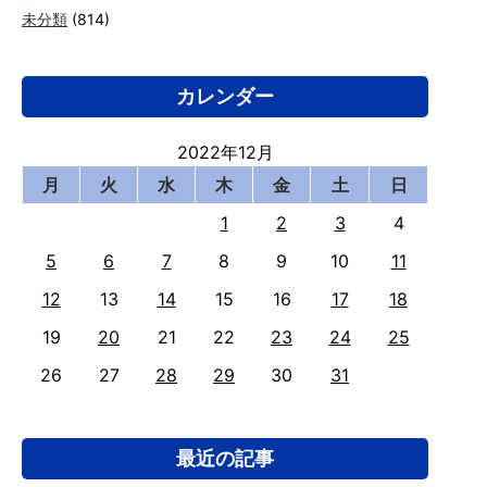
未分類
(814)
カレンダー
2022年12月
月
火
水
木
金
土
日
1
2
3
4
5
6
7
8
9
10
11
12
13
14
15
16
17
18
19
20
21
22
23
24
25
26
27
28
29
30
31
最近の記事