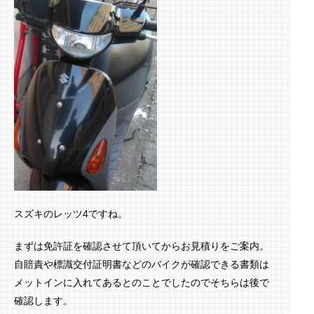
スズキのレッツ4ですね。
まずは免許証を確認させて頂いてからお見積りをご案内。
自賠責や標識交付証明書などのバイクが確認できる書類は
メットインに入れてあるとのことでしたのでそちらは後で
確認します。