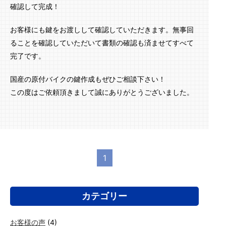
確認して完成！
お客様にも鍵をお渡しして確認していただきます。無事回
ることを確認していただいて書類の確認も済ませてすべて
完了です。
国産の原付バイクの鍵作成もぜひご相談下さい！
この度はご依頼頂きまして誠にありがとうございました。
1
カテゴリー
お客様の声
(4)