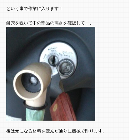
という事で作業に入ります！
鍵穴を覗いて中の部品の高さを確認して、、
後は元になる材料を読んだ通りに機械で削ります。