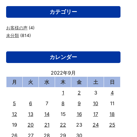
カテゴリー
お客様の声
(4)
未分類
(814)
カレンダー
2022年9月
月
火
水
木
金
土
日
1
2
3
4
5
6
7
8
9
10
11
12
13
14
15
16
17
18
19
20
21
22
23
24
25
26
27
28
29
30