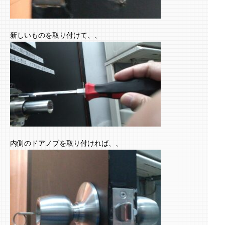
新しいものを取り付けて、、
内側のドアノブを取り付ければ、、