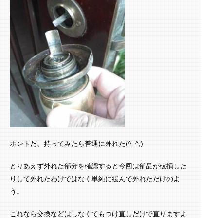
ホントだ、持ってみたら普通に外れた(^_^;)
とりあえず外れた部分を確認すると今回は部品が破損した
りして外れたわけではなく単純に緩んで外れただけのよ
う。
これなら交換などはしなくてもつけ直しだけで直りますよ