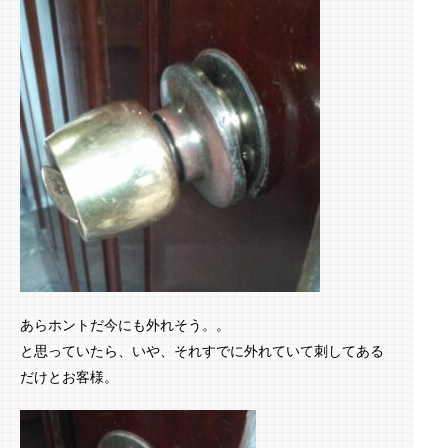
あらホントだ今にも外れそう。。
と思っていたら、いや、それすでに外れていて刺してある
だけとお客様。