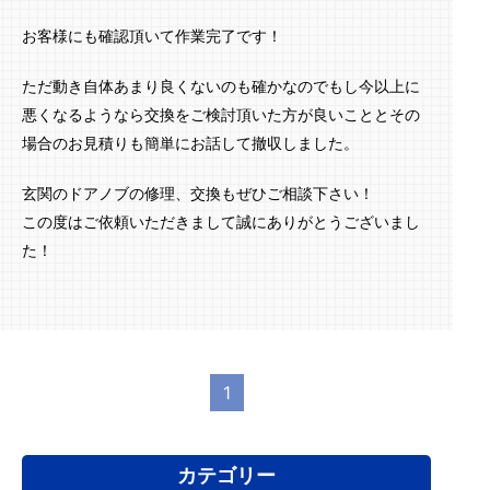
お客様にも確認頂いて作業完了です！
ただ動き自体あまり良くないのも確かなのでもし今以上に
悪くなるようなら交換をご検討頂いた方が良いこととその
場合のお見積りも簡単にお話して撤収しました。
玄関のドアノブの修理、交換もぜひご相談下さい！
この度はご依頼いただきまして誠にありがとうございまし
た！
1
カテゴリー