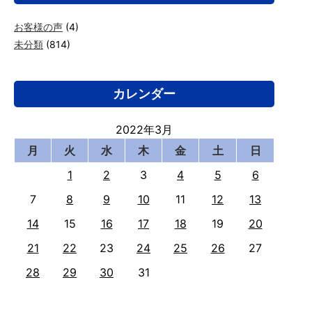
お客様の声
(4)
未分類
(814)
カレンダー
2022年3月
月
火
水
木
金
土
日
1
2
3
4
5
6
7
8
9
10
11
12
13
14
15
16
17
18
19
20
21
22
23
24
25
26
27
28
29
30
31