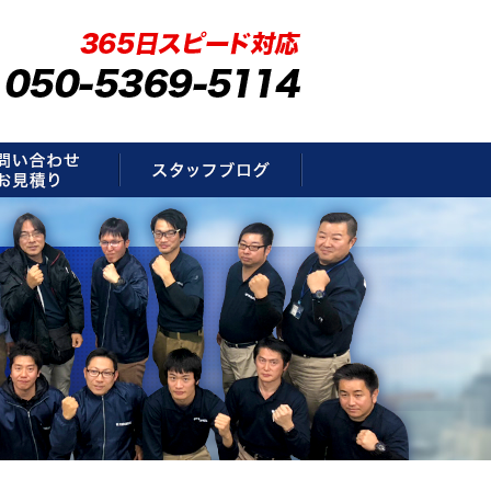
要
お問い合わせ・お見積もり
スタッフブログ