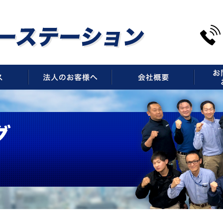
サービス
法人のお客様へ
会社概