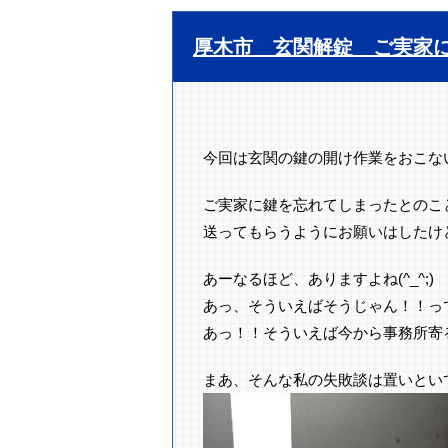
厚木市 玄関解錠 ご実家
今回は玄関の鍵の開け作業をおこな
ご実家に鍵を忘れてしまったとのこ
送ってもらうようにお願いはしたけ
あーなるほど、ありますよね(^_^;)
あっ、そういえばそうじゃん！！っ
あっ！！そういえば今から事務所寄る
まあ、そんな私の失敗談は置いとい