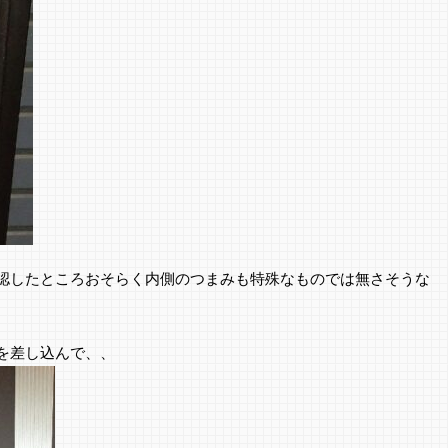
認したところおそらく内側のつまみも特殊なものでは無さそうな
を差し込んで、、