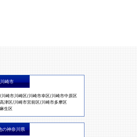
川崎市
/
川崎市川崎区
/
川崎市幸区
/
川崎市中原区
高津区
/
川崎市宮前区
/
川崎市多摩区
麻生区
他の神奈川県