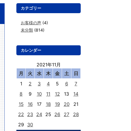
カテゴリー
お客様の声
(4)
未分類
(814)
カレンダー
2021年11月
月
火
水
木
金
土
日
1
2
3
4
5
6
7
8
9
10
11
12
13
14
15
16
17
18
19
20
21
22
23
24
25
26
27
28
29
30