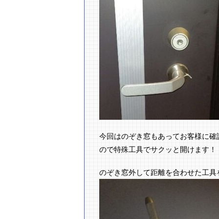
今回はのぞき窓もあってお客様に確
ので特殊工具でサクッと開けます！
のぞき窓外して距離を合わせた工具