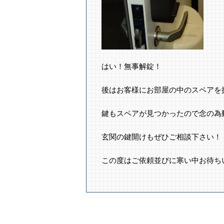
はい！無事解錠！
後はお客様にお部屋の中のスペアを
鍵もスペアが見つかったので念の為
玄関の鍵開けもぜひご相談下さい！
この度はご依頼並びに寒い中お待ちい