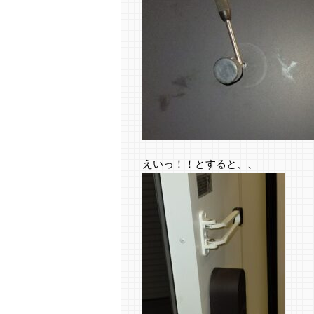
えいっ！！とすると、、