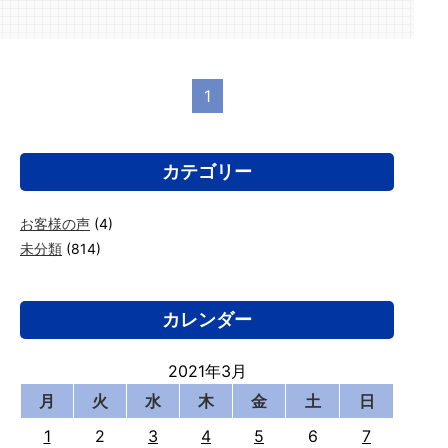
1
カテゴリー
お客様の声
(4)
未分類
(814)
カレンダー
2021年3月
月
火
水
木
金
土
日
1
2
3
4
5
6
7