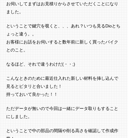
お伺いしてまずはお見積りからさせていただくことになり
ました。
ということで鍵穴を覗くと、、、あれ？いつも見るDioとち
ょっと違う。。
お客様にお話をお伺いすると数年前に新しく買ったバイク
とのこと。
なるほど、それで違うわけだ(・・;)
こんなときのために最近仕入れた新しい材料を挿し込んで
見るとピタリと合いました！
持っておいて良かった！！
ただデータが無いので今回は一緒にデータ取りもすること
にしました。
ということで中の部品の間隔や削る高さを確認して作成作