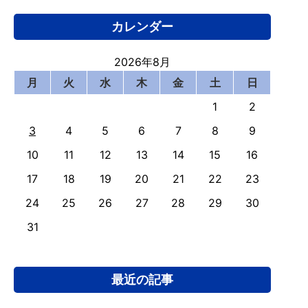
カレンダー
2026年8月
月
火
水
木
金
土
日
1
2
3
4
5
6
7
8
9
10
11
12
13
14
15
16
17
18
19
20
21
22
23
24
25
26
27
28
29
30
31
最近の記事