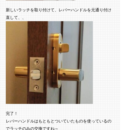
新しいラッチを取り付けて、レバーハンドルを元通り付け
直して、、
完了！
レバーハンドルはもともとついていたものを使っているの
でラッチのみの交換ですね～