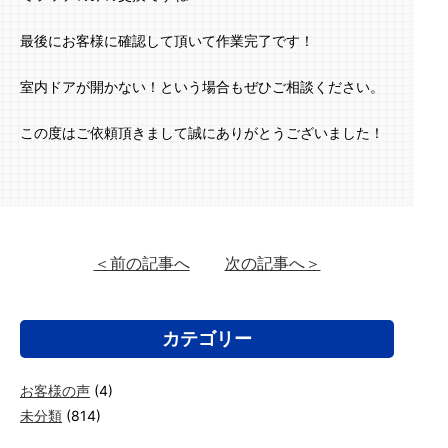
最後にお客様に確認して頂いて作業完了です！
室内ドアが開かない！という場合もぜひご相談ください。
この度はご依頼頂きまして誠にありがとうございました！
＜前の記事へ
次の記事へ＞
カテゴリー
お客様の声
(4)
未分類
(814)