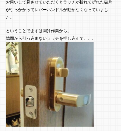
お伺いして見させていただくとラッチが折れて折れた破片
が引っかかってレバーハンドルが動かなくなっていまし
た。
ということでまずは開け作業から。
隙間から引っ込まないラッチを押し込んで、、、