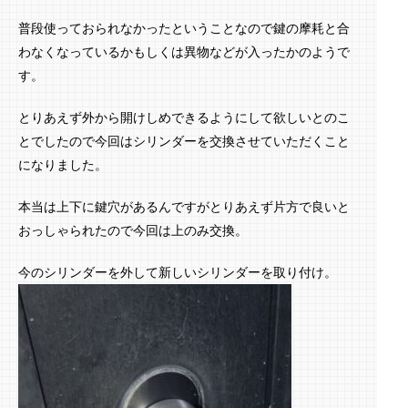
普段使っておられなかったということなので鍵の摩耗と合
わなくなっているかもしくは異物などが入ったかのようで
す。
とりあえず外から開けしめできるようにして欲しいとのこ
とでしたので今回はシリンダーを交換させていただくこと
になりました。
本当は上下に鍵穴があるんですがとりあえず片方で良いと
おっしゃられたので今回は上のみ交換。
今のシリンダーを外して新しいシリンダーを取り付け。