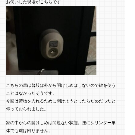
お伺いした現場がこちらです↓
こちらの扉は普段は外から開けしめはしないので鍵を使う
ことはなかったそうです。
今回は荷物を入れるために開けようとしたらだめだったと
仰っておられました。
家の中からの開けしめは問題ない状態。逆にシリンダー単
体でも鍵は回りません。