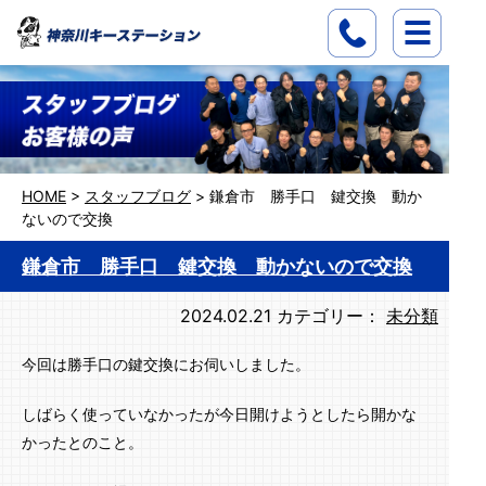
HOME
>
スタッフブログ
>
鎌倉市 勝手口 鍵交換 動か
ないので交換
鎌倉市 勝手口 鍵交換 動かないので交換
2024.02.21
カテゴリー：
未分類
今回は勝手口の鍵交換にお伺いしました。
しばらく使っていなかったが今日開けようとしたら開かな
かったとのこと。