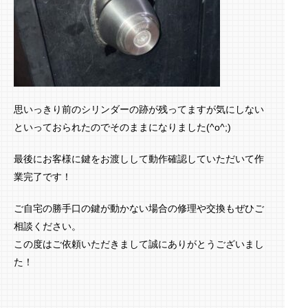
思いっきり前のシリンダーの跡が残ってますが気にしない
といっておられたのでそのままになりました(^o^;)
最後にお客様に鍵をお渡しして動作確認していただいて作
業完了です！
ご自宅の勝手口の鍵が動かない場合の修理や交換もぜひご
相談ください。
この度はご依頼いただきまして誠にありがとうございまし
た！