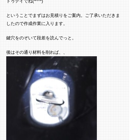
トゥデイでね(*^^*)
ということでまずはお見積りをご案内。ご了承いただきま
したので作成作業に入ります。
鍵穴をのぞいて段差を読んでっと。
後はその通り材料を削れば、、