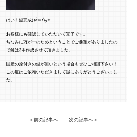
はい！鍵完成(๑•̀ㅂ•́)و✧
お客様にも確認していただいて完了です。
ちなみに万が一のためということでご要望がありましたの
で鍵は2本作成させて頂きました。
国産の原付きの鍵が無いという場合もぜひご相談下さい！
この度はご依頼いただきまして誠にありがとうございまし
た。
＜前の記事へ
次の記事へ＞