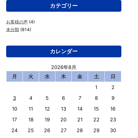
カテゴリー
お客様の声
(4)
未分類
(814)
カレンダー
2026年8月
月
火
水
木
金
土
日
1
2
3
4
5
6
7
8
9
10
11
12
13
14
15
16
17
18
19
20
21
22
23
24
25
26
27
28
29
30