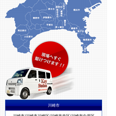
川崎市
川崎市
/
川崎市川崎区
/
川崎市幸区
/
川崎市中原区