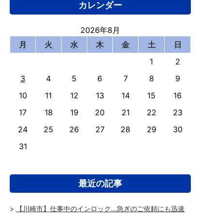
カレンダー
2026年8月
月
火
水
木
金
土
日
1
2
3
4
5
6
7
8
9
10
11
12
13
14
15
16
17
18
19
20
21
22
23
24
25
26
27
28
29
30
31
最近の記事
【川崎市】仕事中のインロック…急ぎのご依頼にも迅速