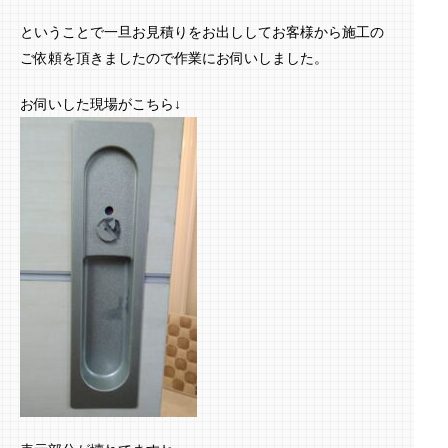
ということで一旦お見積りをお出ししてお客様から施工の
ご依頼を頂きましたので作業にお伺いしました。
お伺いした現場がこちら↓