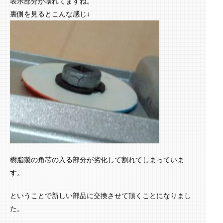
表示部分が壊れてますね。
裏側を見るとこんな感じ↓
樹脂製の角芯の入る部分が劣化して割れてしまっていま
す。
ということで新しい部品に交換させて頂くことになりまし
た。