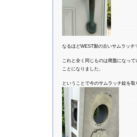
なるほどWEST製の古いサムラッチ
これと全く同じものは廃盤になって
ことになりました。
ということで今のサムラッチ錠を取