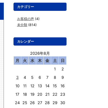
カテゴリー
お客様の声
(4)
未分類
(814)
カレンダー
2026年8月
月
火
水
木
金
土
日
1
2
3
4
5
6
7
8
9
10
11
12
13
14
15
16
17
18
19
20
21
22
23
24
25
26
27
28
29
30