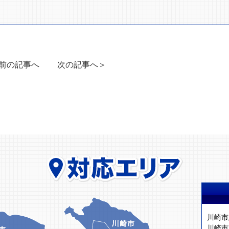
前の記事へ
次の記事へ＞
川崎市
川崎市