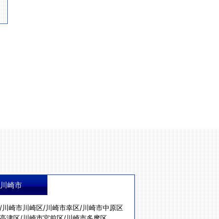
川崎市
/
川崎市川崎区
/
川崎市幸区
/
川崎市中原区
高津区
/
川崎市宮前区
/
川崎市多摩区