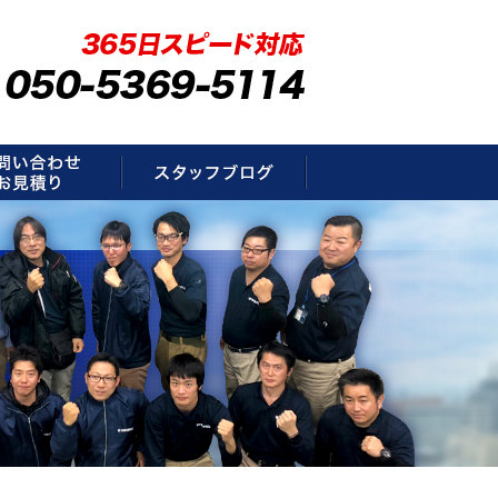
要
お問い合わせ・お見積もり
スタッフブログ