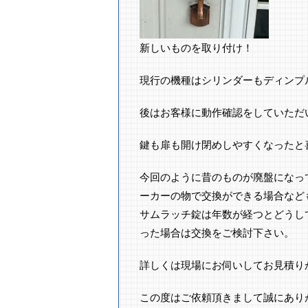
新しいものを取り付け！
現行の機種はシリンダーもディンプ
後はお客様に動作確認をしていただいて
鍵も扉も開け閉めしやすくなったと
今回のように昔のものが廃盤になっ
ーカーの物で交換ができる場合など
サムラッチ錠は年数が経つとどうし
った場合は交換をご検討下さい。
詳しくは現場にお伺いしてお見積り
この度はご依頼頂きまして誠にあり