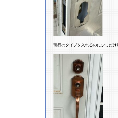
現行のタイプを入れるのに少しだけ