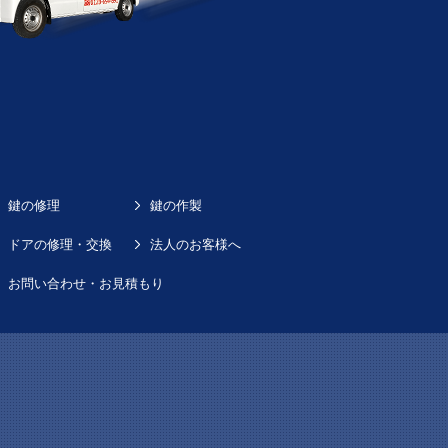
鍵の修理
鍵の作製
ドアの修理・交換
法人のお客様へ
お問い合わせ・お見積もり