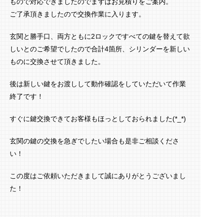
もので対応できましたのでまずはお見積りをご案内。
ご了承頂きましたので交換作業に入ります。
玄関と勝手口、両方ともに2ロックですべての鍵を替えて欲
しいとのご希望でしたので合計4箇所、シリンダーを新しい
ものに交換させて頂きました。
後は新しい鍵をお渡しして動作確認をしていただいて作業
終了です！
すぐに鍵交換できてお客様もほっとしておられました(*_*)
玄関の鍵の交換を急ぎでしたい場合も是非ご相談くださ
い！
この度はご依頼いただきまして誠にありがとうございまし
た！