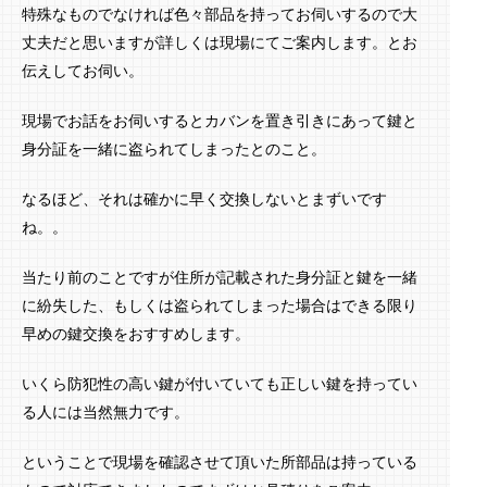
特殊なものでなければ色々部品を持ってお伺いするので大
丈夫だと思いますが詳しくは現場にてご案内します。とお
伝えしてお伺い。
現場でお話をお伺いするとカバンを置き引きにあって鍵と
身分証を一緒に盗られてしまったとのこと。
なるほど、それは確かに早く交換しないとまずいです
ね。。
当たり前のことですが住所が記載された身分証と鍵を一緒
に紛失した、もしくは盗られてしまった場合はできる限り
早めの鍵交換をおすすめします。
いくら防犯性の高い鍵が付いていても正しい鍵を持ってい
る人には当然無力です。
ということで現場を確認させて頂いた所部品は持っている