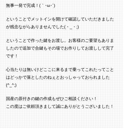
無事一発で完成！(｀･ω･´)ゞ
ということでメットインを開けて確認していただきました
が残念ながらありませんでした(・_・;)
ということで作った鍵をお渡し。お客様のご要望もありま
したので追加で合鍵もその場でお作りしてお渡しして完了
です！
心当たりは無いけどここに来るまで乗ってこれたってこと
はどっかで落としたのねぇとおっしゃっておられました
(^_^;)
国産の原付きの鍵の作成もぜひご相談ください！
この度はご依頼頂きまして誠にありがとうございました！