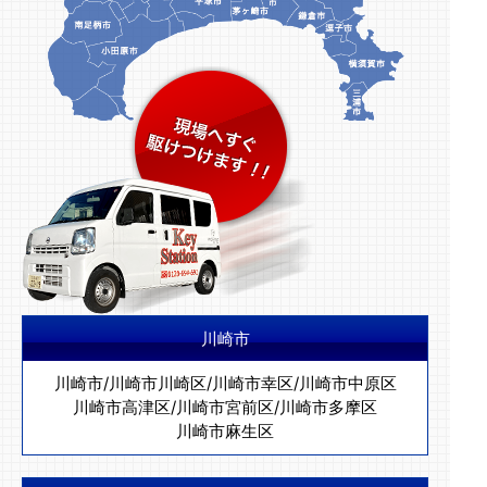
川崎市
川崎市
/
川崎市川崎区
/
川崎市幸区
/
川崎市中原区
川崎市高津区
/
川崎市宮前区
/
川崎市多摩区
川崎市麻生区