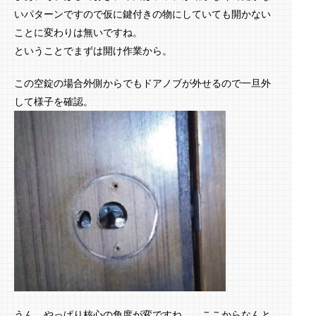
いパターンですので仮に鍵付きの物にしていても開かない
ことに変わりは無いですね。
ということでまずは開け作業から。
この空錠の場合外側からでもドアノブが外せるので一旦外
して様子を確認。
うん、やっぱり核心の角度が変ですね。。ここからなんと