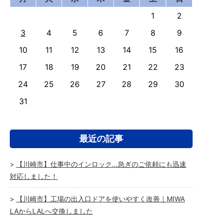
1
2
3
4
5
6
7
8
9
10
11
12
13
14
15
16
17
18
19
20
21
22
23
24
25
26
27
28
29
30
31
最近の記事
【川崎市】仕事中のインロック…急ぎのご依頼にも迅速
対応しました！
【川崎市】工場の出入口ドアを使いやすく改善｜MIWA
LAからLALへ交換しました