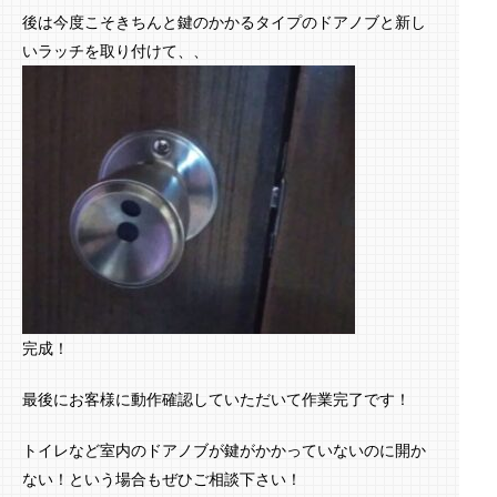
後は今度こそきちんと鍵のかかるタイプのドアノブと新し
いラッチを取り付けて、、
完成！
最後にお客様に動作確認していただいて作業完了です！
トイレなど室内のドアノブが鍵がかかっていないのに開か
ない！という場合もぜひご相談下さい！