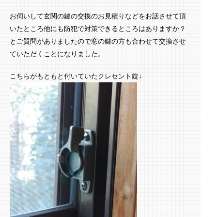
お伺いして玄関の鍵の交換のお見積りなどをお話させて頂
いたところ他にも防犯で対策できるところはありますか？
とご質問がありましたので窓の鍵の方も合わせて交換させ
ていただくことになりました。
こちらがもともと付いていたクレセント錠↓