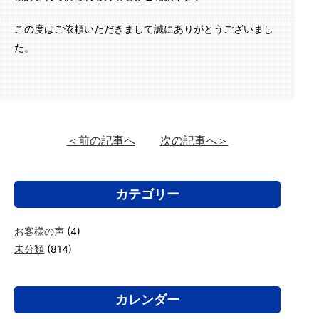
この度はご依頼いただきまして誠にありがとうございまし
た。
＜前の記事へ
次の記事へ＞
カテゴリー
お客様の声
(4)
未分類
(814)
カレンダー