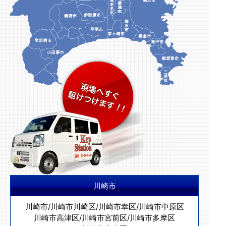
川崎市
川崎市
/
川崎市川崎区
/
川崎市幸区
/
川崎市中原区
川崎市高津区
/
川崎市宮前区
/
川崎市多摩区