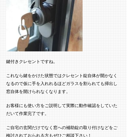
鍵付きクレセントですね。
これなら鍵をかけた状態ではクレセント錠自体が開かなく
なるので仮に手を入れれるほどガラスを割られても掃出し
窓自体を開けられなくなります。
お客様にも使い方をご説明して実際に動作確認をしていた
だいて作業完了です。
ご自宅の玄関だけでなく窓への補助錠の取り付けなどをご
検討されておられる方もぜひご相談下さい！