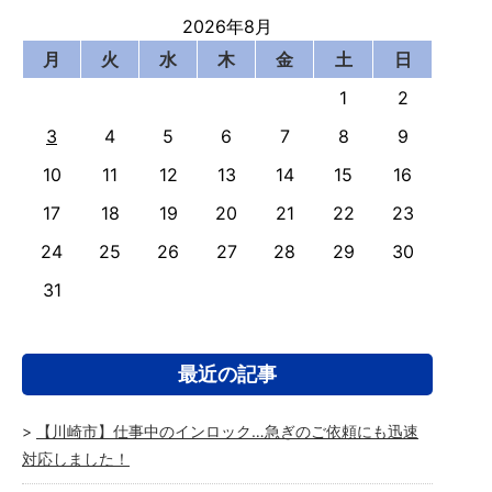
2026年8月
月
火
水
木
金
土
日
1
2
3
4
5
6
7
8
9
10
11
12
13
14
15
16
17
18
19
20
21
22
23
24
25
26
27
28
29
30
31
最近の記事
【川崎市】仕事中のインロック…急ぎのご依頼にも迅速
対応しました！