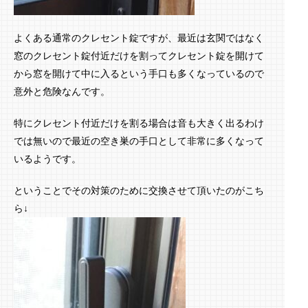
よくある通常のクレセント錠ですが、最近は玄関ではなく
窓のクレセント錠付近だけを割ってクレセント錠を開けて
から窓を開けて中に入るという手口も多くなっているので
意外と危険なんです。
特にクレセント付近だけを割る場合は音も大きく出るわけ
では無いので最近の空き巣の手口として非常に多くなって
いるようです。
ということでその対策のために交換させて頂いたのがこち
ら↓