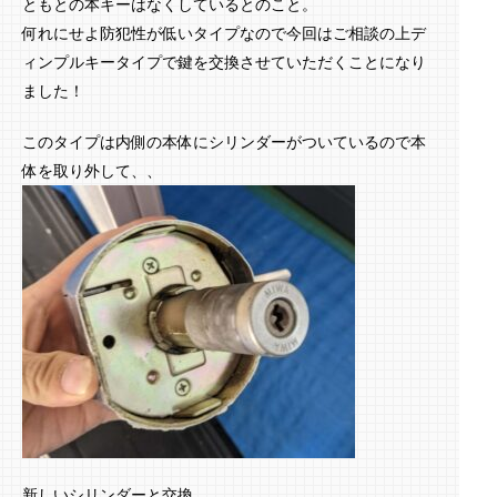
ともとの本キーはなくしているとのこと。
何れにせよ防犯性が低いタイプなので今回はご相談の上デ
ィンプルキータイプで鍵を交換させていただくことになり
ました！
このタイプは内側の本体にシリンダーがついているので本
体を取り外して、、
新しいシリンダーと交換。