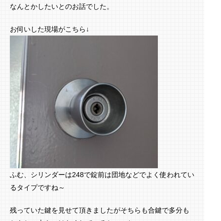
なんとかしたいとのお話でした。
お伺いした現場がこちら↓
ふむ、シリンダーは248で錠前は団地などでよく使われてい
るタイプですね～
残っていた鍵を見せて頂きましたがそちらも合鍵で多分も