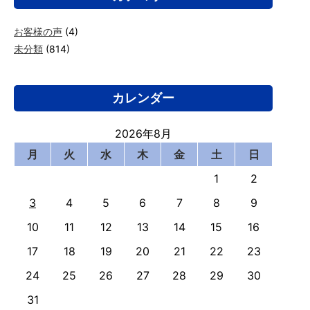
お客様の声
(4)
未分類
(814)
カレンダー
2026年8月
月
火
水
木
金
土
日
1
2
3
4
5
6
7
8
9
10
11
12
13
14
15
16
17
18
19
20
21
22
23
24
25
26
27
28
29
30
31