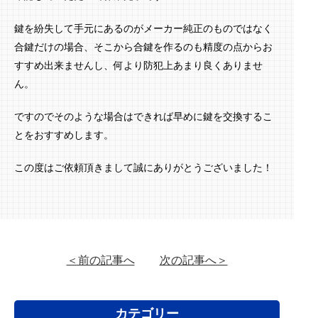
鍵を紛失して手元にあるのがメーカー純正のものではなく
合鍵だけの場合、そこから合鍵を作るのも精度の点からお
すすめ出来ませんし、何より防犯上あまり良くありませ
ん。
ですのでそのような場合はできれば早めに鍵を交換するこ
とをおすすめします。
この度はご依頼頂きまして誠にありがとうございました！
＜前の記事へ
次の記事へ＞
カテゴリー