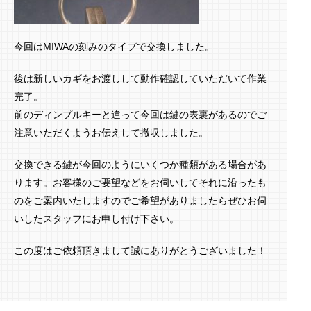
今回はMIWAの刻みのタイプで交換しました。
後は新しいカギをお渡しして動作確認していただいて作業
完了。
前のディンプルキーと違って今回は鍵の表裏があるのでご
注意いただくようお伝えして撤収しました。
交換できる鍵が今回のようにいくつか種類がある場合があ
ります。お客様のご要望などをお伺いしてそれに沿ったも
のをご案内いたしますのでご希望がありましたらぜひお伺
いしたスタッフにお申し付け下さい。
この度はご依頼頂きまして誠にありがとうございました！