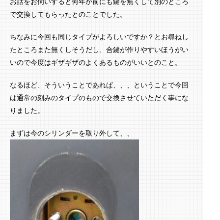
お話をお伺いすると何年か前にも鍵を無くして別のところ
で交換してもらったとのことでした。
ちなみに今回も同じタイプがよろしいですか？とお尋ねし
たところまた無くしそうだし、合鍵が作りやすいほうがい
いので今度はギザギザのよくあるものがいいとのこと。
なるほど、そういうことであれば、、、ということで今回
は通常の刻みのタイプのもので交換させていただく事にな
りました。
まずは今のシリンダーを取り外して、、