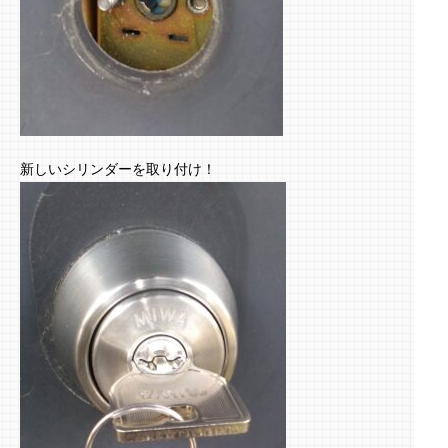
新しいシリンダーを取り付け！