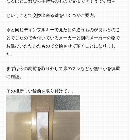
なるほどこれなら手持ちのもので交換できそうですね～
ということで交換出来る鍵をいくつかご案内。
今と同じディンプルキーで見た目の違うものが良いとのこ
とでしたので今付いているメーカーと別のメーカーの物で
お選びいただいたもので交換させて頂くことになりまし
た。
まずは今の錠前を取り外して扉のズレなどが無いかを慎重
に確認。
その後新しい錠前を取り付けて、、