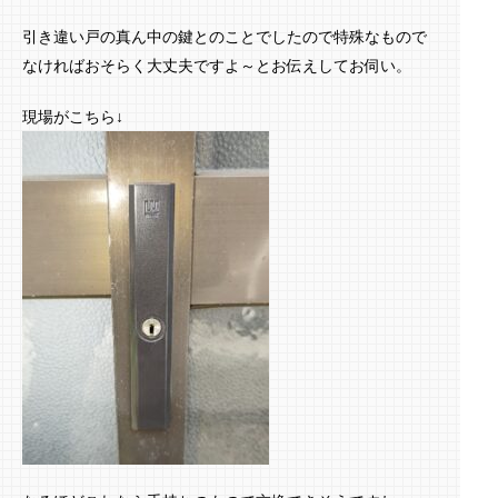
引き違い戸の真ん中の鍵とのことでしたので特殊なもので
なければおそらく大丈夫ですよ～とお伝えしてお伺い。
現場がこちら↓