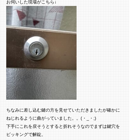
お伺いした現場がこちら↓
ちなみに差し込む鍵の方を見せていただきましたが確かに
ねじれるように曲がっていました。。(・_・;)
下手にこれを戻そうとすると折れそうなのでまずは鍵穴を
ピッキングで解錠。