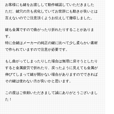
お客様にも鍵をお渡しして動作確認していただきました
ただ、鍵穴の方も劣化していてお世辞にも動きが良いとは
言えないのでご注意頂くようお伝えして撤収しました。
鍵も金属ですので曲がったり折れたりすることがありま
す。
特に合鍵はメーカーの純正の鍵に比べて少し柔らかい素材
で作られていますので注意が必要です。
もし曲がってしまったりした場合は無理に戻そうとしたり
すると金属疲労で折れたり、戻ったように見えても金属が
伸びてしまって鍵が開かない場合がありますのでできれば
その鍵は使わない方が良いかと思います。
この度はご依頼いただきまして誠にありがとうございまし
た！