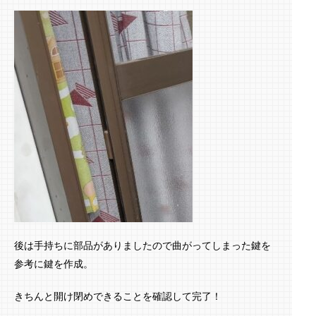
後は手持ちに部品がありましたので曲がってしまった鍵を
参考に鍵を作成。
きちんと開け閉めできることを確認して完了！