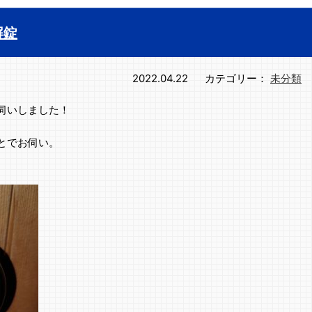
解錠
2022.04.22
カテゴリー：
未分類
伺いしました！
とでお伺い。