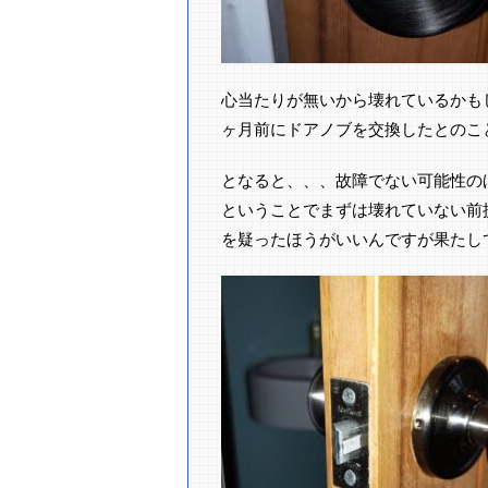
心当たりが無いから壊れているかも
ヶ月前にドアノブを交換したとのこ
となると、、、故障でない可能性のほ
ということでまずは壊れていない前
を疑ったほうがいいんですが果たし