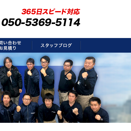
要
お問い合わせ・お見積もり
スタッフブログ