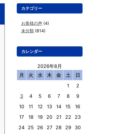
カテゴリー
お客様の声
(4)
未分類
(814)
カレンダー
2026年8月
月
火
水
木
金
土
日
1
2
3
4
5
6
7
8
9
10
11
12
13
14
15
16
17
18
19
20
21
22
23
24
25
26
27
28
29
30