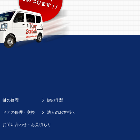
鍵の修理
鍵の作製
ドアの修理・交換
法人のお客様へ
お問い合わせ・お見積もり