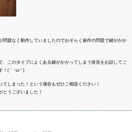
が問題なく動作していましたのでおそらく操作の問題で鍵がかか
て、このタイプによくある鍵がかかってしまう状況をお話してご
(｀･ω･´)ゞ
ってしまった！という場合もぜひご相談ください！
がとうございました！