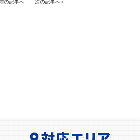
前の記事へ
次の記事へ＞