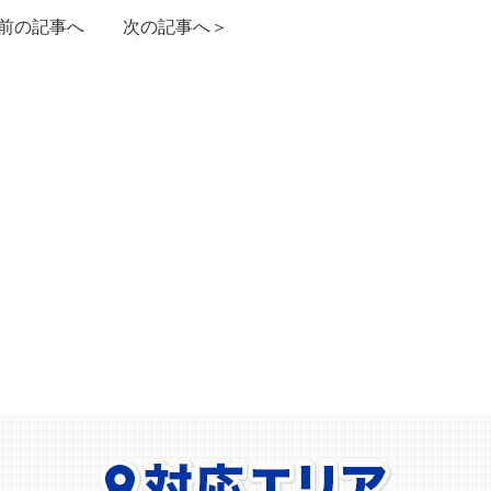
前の記事へ
次の記事へ＞