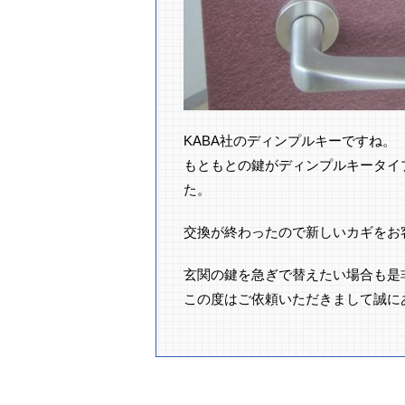
KABA社のディンプルキーですね。
もともとの鍵がディンプルキータイ
た。
交換が終わったので新しいカギをお
玄関の鍵を急ぎで替えたい場合も是
この度はご依頼いただきまして誠に