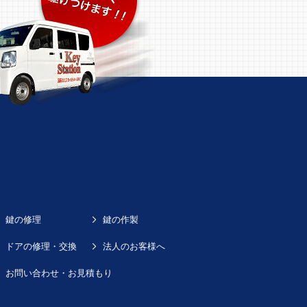
鍵の修理
鍵の作製
ドアの修理・交換
法人のお客様へ
お問い合わせ・お見積もり