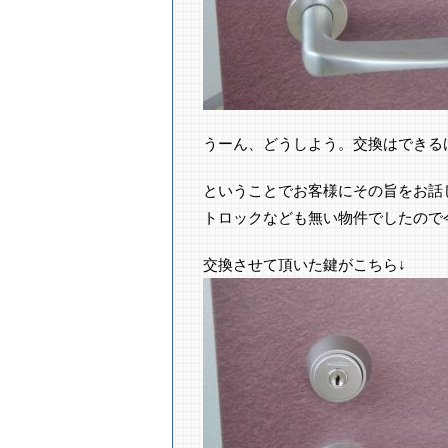
うーん、どうしよう。交換はできるけ
ということでお客様にその旨をお話
トロックなども無い物件でしたので
交換させて頂いた鍵がこちら↓