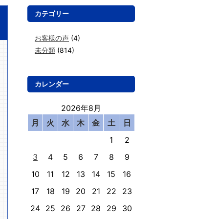
カテゴリー
お客様の声
(4)
未分類
(814)
カレンダー
2026年8月
月
火
水
木
金
土
日
1
2
3
4
5
6
7
8
9
10
11
12
13
14
15
16
17
18
19
20
21
22
23
24
25
26
27
28
29
30