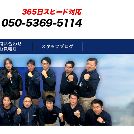
要
お問い合わせ・お見積もり
スタッフブログ