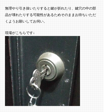
無理やり引き抜いたりすると鍵が折れたり、鍵穴の中の部
品が壊れたりする可能性があるためそのままお待ちいただ
くようお願いしてお伺い。
現場がこちらです↓