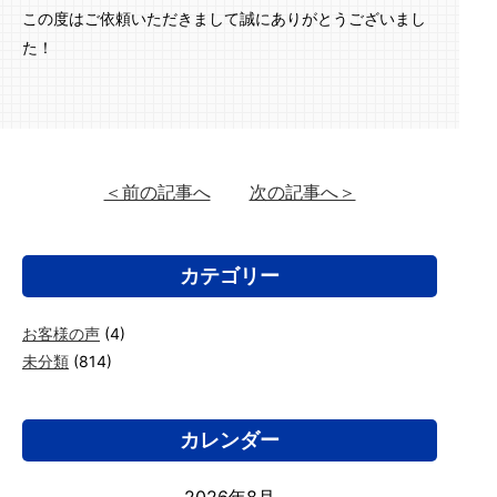
この度はご依頼いただきまして誠にありがとうございまし
た！
＜前の記事へ
次の記事へ＞
カテゴリー
お客様の声
(4)
未分類
(814)
カレンダー