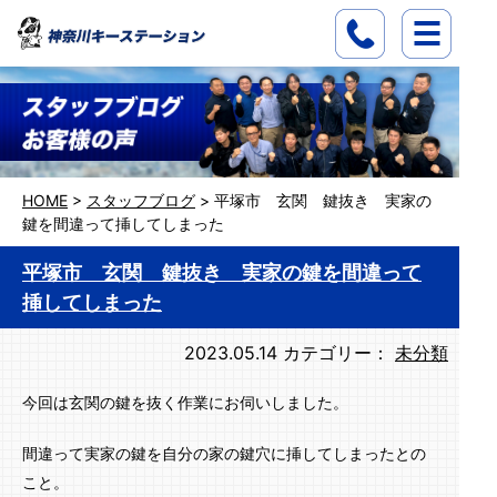
HOME
>
スタッフブログ
>
平塚市 玄関 鍵抜き 実家の
鍵を間違って挿してしまった
平塚市 玄関 鍵抜き 実家の鍵を間違って
挿してしまった
2023.05.14
カテゴリー：
未分類
今回は玄関の鍵を抜く作業にお伺いしました。
間違って実家の鍵を自分の家の鍵穴に挿してしまったとの
こと。