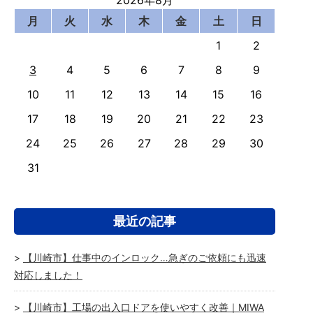
2026年8月
月
火
水
木
金
土
日
1
2
3
4
5
6
7
8
9
10
11
12
13
14
15
16
17
18
19
20
21
22
23
24
25
26
27
28
29
30
31
最近の記事
【川崎市】仕事中のインロック…急ぎのご依頼にも迅速
対応しました！
【川崎市】工場の出入口ドアを使いやすく改善｜MIWA