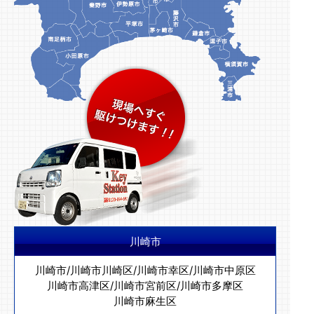
川崎市
川崎市
/
川崎市川崎区
/
川崎市幸区
/
川崎市中原区
川崎市高津区
/
川崎市宮前区
/
川崎市多摩区
川崎市麻生区